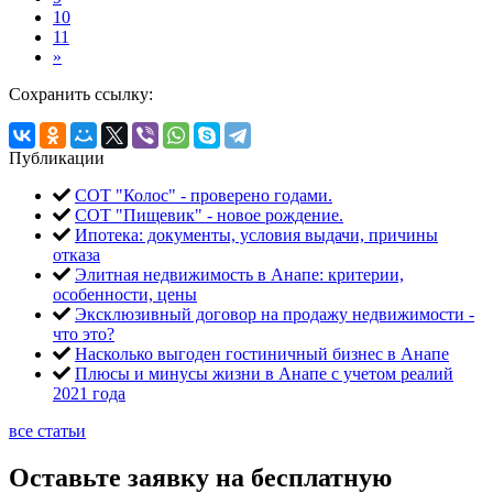
10
11
»
Сохранить ссылку:
Публикации
СОТ "Колос" - проверено годами.
СОТ "Пищевик" - новое рождение.
Ипотека: документы, условия выдачи, причины
отказа
Элитная недвижимость в Анапе: критерии,
особенности, цены
Эксклюзивный договор на продажу недвижимости -
что это?
Насколько выгоден гостиничный бизнес в Анапе
Плюсы и минусы жизни в Анапе с учетом реалий
2021 года
все статьи
Оставьте заявку на бесплатную