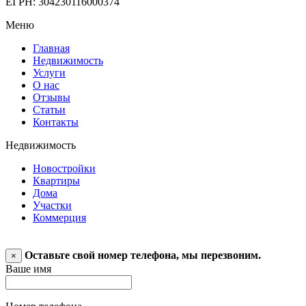
ЕГРН: 304230116000374
Меню
Главная
Недвижимость
Услуги
О нас
Отзывы
Статьи
Контакты
Недвижимость
Новостройки
Квартиры
Дома
Участки
Коммерция
Оставьте свой номер телефона, мы перезвоним.
×
Ваше имя