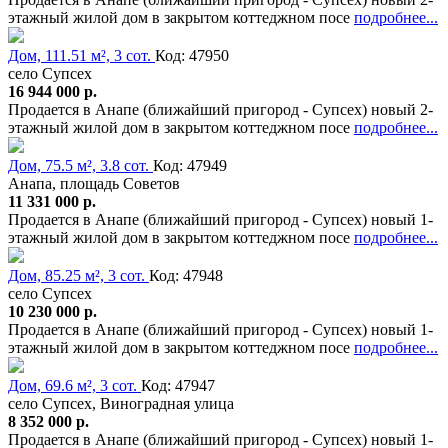
этажный жилой дом в закрытом коттеджном посе
подробнее...
Дом, 111.51 м², 3 сот.
Код: 47950
село Супсех
16 944 000 р.
Продается в Анапе (ближайший пригород - Супсех) новый 2-
этажный жилой дом в закрытом коттеджном посе
подробнее...
Дом, 75.5 м², 3.8 сот.
Код: 47949
Анапа, площадь Советов
11 331 000 р.
Продается в Анапе (ближайший пригород - Супсех) новый 1-
этажный жилой дом в закрытом коттеджном посе
подробнее...
Дом, 85.25 м², 3 сот.
Код: 47948
село Супсех
10 230 000 р.
Продается в Анапе (ближайший пригород - Супсех) новый 1-
этажный жилой дом в закрытом коттеджном посе
подробнее...
Дом, 69.6 м², 3 сот.
Код: 47947
село Супсех, Виноградная улица
8 352 000 р.
Продается в Анапе (ближайший пригород - Супсех) новый 1-