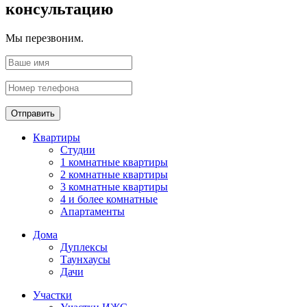
консультацию
Мы перезвоним.
Отправить
Квартиры
Студии
1 комнатные квартиры
2 комнатные квартиры
3 комнатные квартиры
4 и более комнатные
Апартаменты
Дома
Дуплексы
Таунхаусы
Дачи
Участки