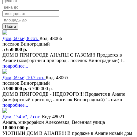
Найти
Дом, 60 м², 8 сот.
Код: 48066
поселок Виноградный
5 650 000 р.
ДОМ В ПРИГОРОДЕ АНАПЫ С ГАЗОМ!!! Продается в
Анапе (комфортный пригород - поселок Виноградный) 1-
подробнее...
Дом, 69 м², 10.7 сот.
Код: 48065
поселок Виноградный
5 900 000 р.
6 700 000 р.
ДОМ В ПРИГОРОДЕ - НЕДОРОГО!!! Продается в Анапе
(комфортный пригород - поселок Виноградный) 1-этажн
подробнее...
Дом, 134 м², 2 сот.
Код: 48021
Анапа, микрорайон Алексеевка, Весенняя улица
18 000 000 р.
УЮТНЫЙ ДОМ В АНАПЕ!!! В продаже в Анапе новый дом