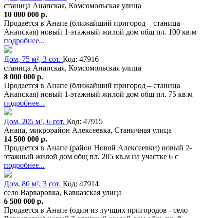
станица Анапская, Комсомольская улица
10 000 000 р.
Продается в Анапе (ближайший пригород – станица
Анапская) новый 1-этажный жилой дом общ пл. 100 кв.м
подробнее...
Дом, 75 м², 3 сот.
Код: 47916
станица Анапская, Комсомольская улица
8 000 000 р.
Продается в Анапе (ближайший пригород – станица
Анапская) новый 1-этажный жилой дом общ пл. 75 кв.м
подробнее...
Дом, 205 м², 6 сот.
Код: 47915
Анапа, микрорайон Алексеевка, Станичная улица
14 500 000 р.
Продается в Анапе (район Новой Алексеевки) новый 2-
этажный жилой дом общ пл. 205 кв.м на участке 6 с
подробнее...
Дом, 80 м², 3 сот.
Код: 47914
село Варваровка, Кавказская улица
6 500 000 р.
Продается в Анапе (один из лучших пригородов - село