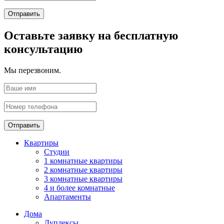
Отправить
Оставьте заявку на бесплатную
консультацию
Мы перезвоним.
Отправить
Квартиры
Студии
1 комнатные квартиры
2 комнатные квартиры
3 комнатные квартиры
4 и более комнатные
Апартаменты
Дома
Дуплексы