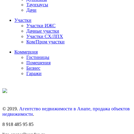
Таунхаусы
Дачи
Участки
Участки ИЖС
Дачные участки
Участки СХ/ЛПХ
Ком/Пром участки
Коммерция
Гостиницы
Помещения
Бизнес
Гаражи
© 2019.
Агентство недвижимости в Анапе, продажа объектов
недвижимости
.
8 918 485 95 85