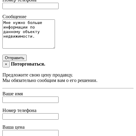
Сообщение
Отправить
Поторговаться.
×
Предложите свою цену продавцу.
Мы обязательно сообщим вам о его решении.
Ваше имя
Номер телефона
Ваша цена