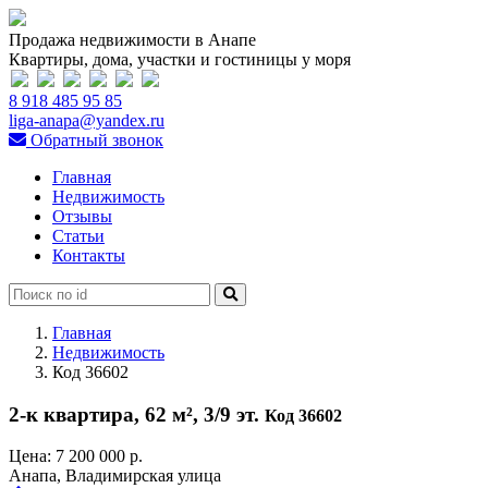
Продажа недвижимости в Анапе
Квартиры, дома, участки и гостиницы у моря
8 918 485 95 85
liga-anapa@yandex.ru
Обратный звонок
Главная
Недвижимость
Отзывы
Статьи
Контакты
Главная
Недвижимость
Код 36602
2-к квартира, 62 м², 3/9 эт.
Код 36602
Цена:
7 200 000 р.
Анапа, Владимирская улица