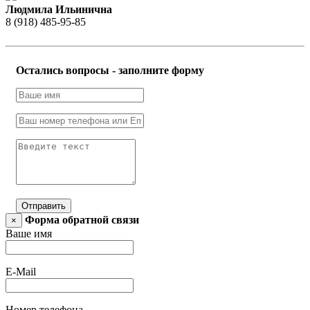
Людмила Ильинична
8 (918) 485-95-85
Остались вопросы - заполните форму
Отправить
Форма обратной связи
×
Ваше имя
E-Mail
Номер телефона