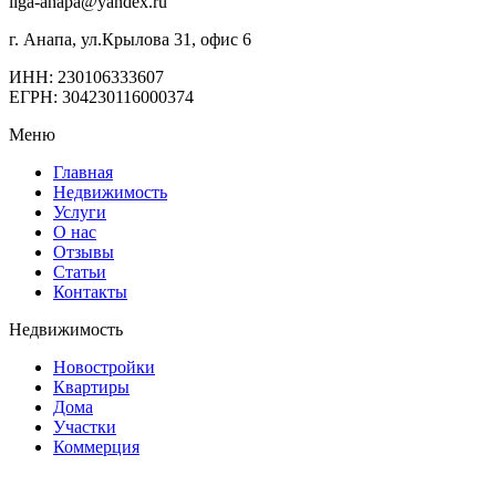
liga-anapa@yandex.ru
г. Анапа, ул.Крылова 31, офис 6
ИНН: 230106333607
ЕГРН: 304230116000374
Меню
Главная
Недвижимость
Услуги
О нас
Отзывы
Статьи
Контакты
Недвижимость
Новостройки
Квартиры
Дома
Участки
Коммерция