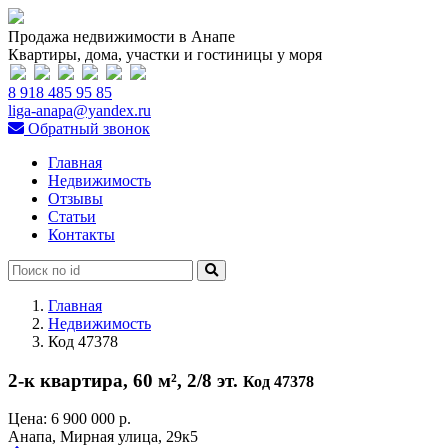
Продажа недвижимости в Анапе
Квартиры, дома, участки и гостиницы у моря
8 918 485 95 85
liga-anapa@yandex.ru
Обратный звонок
Главная
Недвижимость
Отзывы
Статьи
Контакты
Главная
Недвижимость
Код 47378
2-к квартира, 60 м², 2/8 эт.
Код 47378
Цена:
6 900 000 р.
Анапа, Мирная улица, 29к5