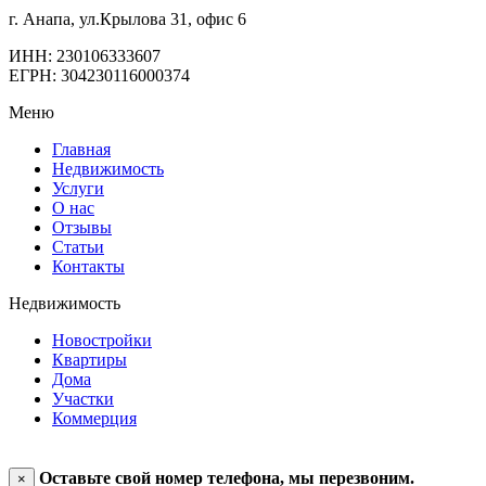
г. Анапа, ул.Крылова 31, офис 6
ИНН: 230106333607
ЕГРН: 304230116000374
Меню
Главная
Недвижимость
Услуги
О нас
Отзывы
Статьи
Контакты
Недвижимость
Новостройки
Квартиры
Дома
Участки
Коммерция
Оставьте свой номер телефона, мы перезвоним.
×