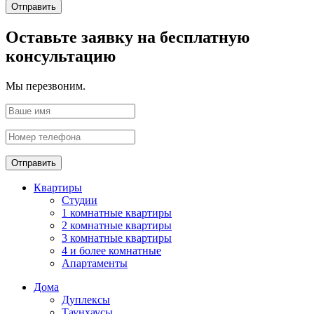
Отправить
Оставьте заявку на бесплатную
консультацию
Мы перезвоним.
Отправить
Квартиры
Студии
1 комнатные квартиры
2 комнатные квартиры
3 комнатные квартиры
4 и более комнатные
Апартаменты
Дома
Дуплексы
Таунхаусы