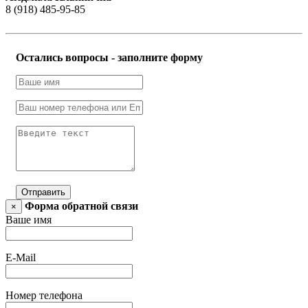
8 (918) 485-95-85
Остались вопросы - заполните форму
Отправить
Форма обратной связи
×
Ваше имя
E-Mail
Номер телефона