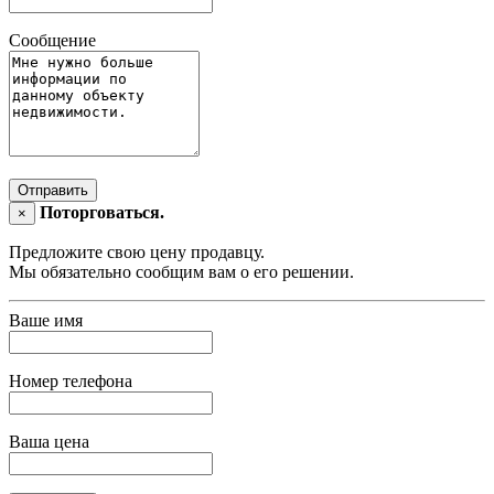
Сообщение
Отправить
Поторговаться.
×
Предложите свою цену продавцу.
Мы обязательно сообщим вам о его решении.
Ваше имя
Номер телефона
Ваша цена