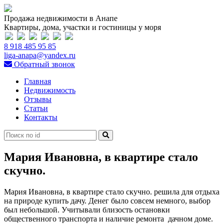
Продажа недвижимости в Анапе
Квартиры, дома, участки и гостиницы у моря
8 918 485 95 85
liga-anapa@yandex.ru
Обратный звонок
Главная
Недвижимость
Отзывы
Статьи
Контакты
Мария Ивановна, в квартире стало
скучно.
Мария Ивановна, в квартире стало скучно. решила для отдыха
на природе купить дачу. Денег было совсем немного, выбор
был небольшой. Учитывали близость остановки
общественного транспорта и наличие ремонта дачном доме.