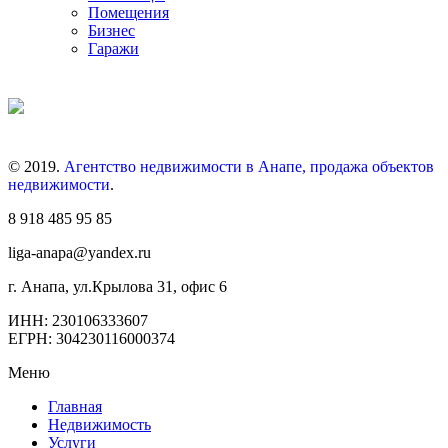
Помещения
Бизнес
Гаражи
© 2019.
Агентство недвижимости в Анапе, продажа объектов
недвижимости
.
8 918 485 95 85
liga-anapa@yandex.ru
г. Анапа, ул.Крылова 31, офис 6
ИНН: 230106333607
ЕГРН: 304230116000374
Меню
Главная
Недвижимость
Услуги