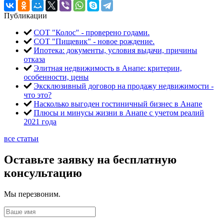
Публикации
СОТ "Колос" - проверено годами.
СОТ "Пищевик" - новое рождение.
Ипотека: документы, условия выдачи, причины
отказа
Элитная недвижимость в Анапе: критерии,
особенности, цены
Эксклюзивный договор на продажу недвижимости -
что это?
Насколько выгоден гостиничный бизнес в Анапе
Плюсы и минусы жизни в Анапе с учетом реалий
2021 года
все статьи
Оставьте заявку на бесплатную
консультацию
Мы перезвоним.