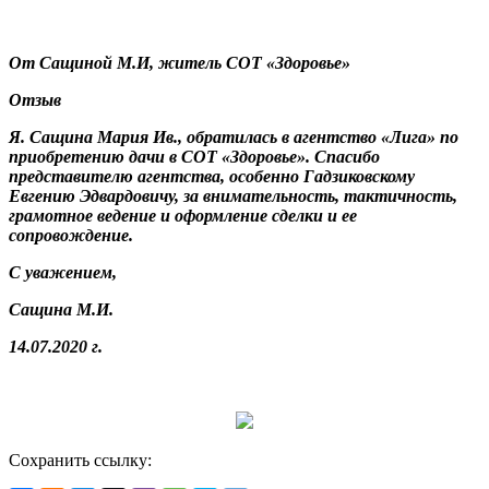
От Сащиной М.И, житель СОТ «Здоровье»
Отзыв
Я. Сащина Мария Ив., обратилась в агентство «Лига» по
приобретению дачи в СОТ «Здоровье». Спасибо
представителю агентства, особенно Гадзиковскому
Евгению Эдвардовичу, за внимательность, тактичность,
грамотное ведение и оформление сделки и ее
сопровождение.
С уважением,
Сащина М.И.
14.07.2020 г.
Сохранить ссылку: