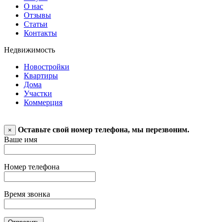
О нас
Отзывы
Статьи
Контакты
Недвижимость
Новостройки
Квартиры
Дома
Участки
Коммерция
Оставьте свой номер телефона, мы перезвоним.
×
Ваше имя
Номер телефона
Время звонка