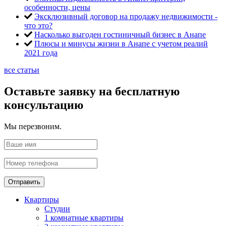
особенности, цены
Эксклюзивный договор на продажу недвижимости -
что это?
Насколько выгоден гостиничный бизнес в Анапе
Плюсы и минусы жизни в Анапе с учетом реалий
2021 года
все статьи
Оставьте заявку на бесплатную
консультацию
Мы перезвоним.
Отправить
Квартиры
Студии
1 комнатные квартиры