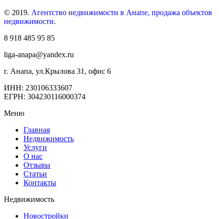
© 2019.
Агентство недвижимости в Анапе, продажа объектов
недвижимости
.
8 918 485 95 85
liga-anapa@yandex.ru
г. Анапа, ул.Крылова 31, офис 6
ИНН: 230106333607
ЕГРН: 304230116000374
Меню
Главная
Недвижимость
Услуги
О нас
Отзывы
Статьи
Контакты
Недвижимость
Новостройки