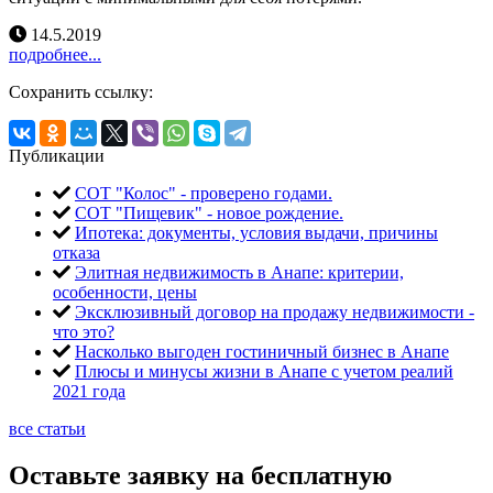
14.5.2019
подробнее...
Сохранить ссылку:
Публикации
СОТ "Колос" - проверено годами.
СОТ "Пищевик" - новое рождение.
Ипотека: документы, условия выдачи, причины
отказа
Элитная недвижимость в Анапе: критерии,
особенности, цены
Эксклюзивный договор на продажу недвижимости -
что это?
Насколько выгоден гостиничный бизнес в Анапе
Плюсы и минусы жизни в Анапе с учетом реалий
2021 года
все статьи
Оставьте заявку на бесплатную