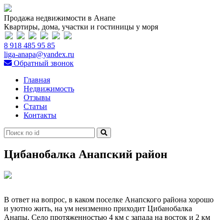
Продажа недвижимости в Анапе
Квартиры, дома, участки и гостиницы у моря
8 918 485 95 85
liga-anapa@yandex.ru
Обратный звонок
Главная
Недвижимость
Отзывы
Статьи
Контакты
Цибанобалка Анапский район
В ответ на вопрос, в каком поселке Анапского района хорошо
и уютно жить, на ум неизменно приходит Цибанобалка
Анапы. Село протяженностью 4 км с запада на восток и 2 км