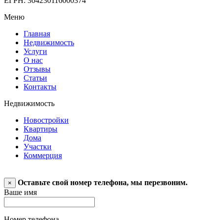
ЕГРН: 304230116000374
Меню
Главная
Недвижимость
Услуги
О нас
Отзывы
Статьи
Контакты
Недвижимость
Новостройки
Квартиры
Дома
Участки
Коммерция
Оставьте свой номер телефона, мы перезвоним.
×
Ваше имя
Номер телефона