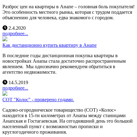
Разброс цен на квартиры в Анапе – головная боль покупателя!
Это особенность местного рынка, которая с трудом поддается
объяснению для человека, едва знакомого с городом.
2.4.2020
подробнее...
Как дистанционно купить квартиру в Анапе
В последние годы дистанционная покупка квартиры в
новостройках Анапы стала достаточно распространенным
явлением. Мы однозначно рекомендуем обратиться в
агентство недвижимости.
14.5.2019
подробнее...
СОТ "Колос" - проверено годами.
Садово-огородническое товарищество (СОТ) «Колос»
находится в 15-ти километрах от Анапы между станицами
Анапская и Гостагаевская. На сегодняшний день это большой
населенный пункт с возможностью прописки и
круглогодичного проживания.