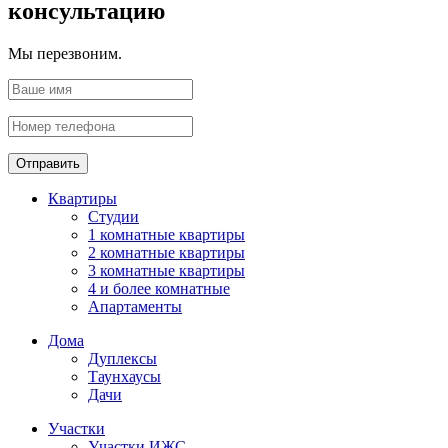
консультацию
Мы перезвоним.
Отправить
Квартиры
Студии
1 комнатные квартиры
2 комнатные квартиры
3 комнатные квартиры
4 и более комнатные
Апартаменты
Дома
Дуплексы
Таунхаусы
Дачи
Участки
Участки ИЖС