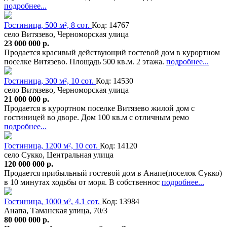
подробнее...
Гостиница, 500 м², 8 сот.
Код: 14767
село Витязево, Черноморская улица
23 000 000 р.
Продается красивый действующий гостевой дом в курортном
поселке Витязево. Площадь 500 кв.м. 2 этажа.
подробнее...
Гостиница, 300 м², 10 сот.
Код: 14530
село Витязево, Черноморская улица
21 000 000 р.
Продается в курортном поселке Витязево жилой дом с
гостиницей во дворе. Дом 100 кв.м с отличным ремо
подробнее...
Гостиница, 1200 м², 10 сот.
Код: 14120
село Сукко, Центральная улица
120 000 000 р.
Продается прибыльный гостевой дом в Анапе(поселок Сукко)
в 10 минутах ходьбы от моря. В собственнос
подробнее...
Гостиница, 1000 м², 4.1 сот.
Код: 13984
Анапа, Таманская улица, 70/3
80 000 000 р.