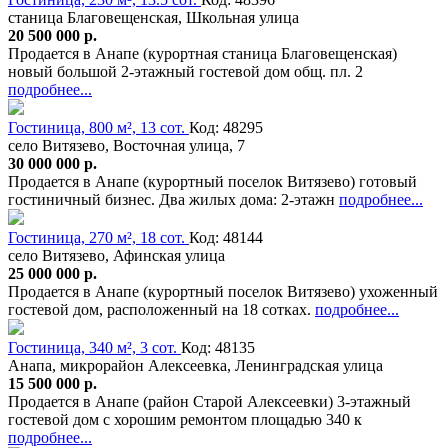
станица Благовещенская, Школьная улица
20 500 000 р.
Продается в Анапе (курортная станица Благовещенская)
новый большой 2-этажный гостевой дом общ. пл. 2
подробнее...
Гостиница, 800 м², 13 сот.
Код: 48295
село Витязево, Восточная улица, 7
30 000 000 р.
Продается в Анапе (курортный поселок Витязево) готовый
гостиничный бизнес. Два жилых дома: 2-этажн
подробнее...
Гостиница, 270 м², 18 сот.
Код: 48144
село Витязево, Афинская улица
25 000 000 р.
Продается в Анапе (курортный поселок Витязево) ухоженный
гостевой дом, расположенный на 18 сотках.
подробнее...
Гостиница, 340 м², 3 сот.
Код: 48135
Анапа, микрорайон Алексеевка, Ленинградская улица
15 500 000 р.
Продается в Анапе (район Старой Алексеевки) 3-этажный
гостевой дом с хорошим ремонтом площадью 340 к
подробнее...