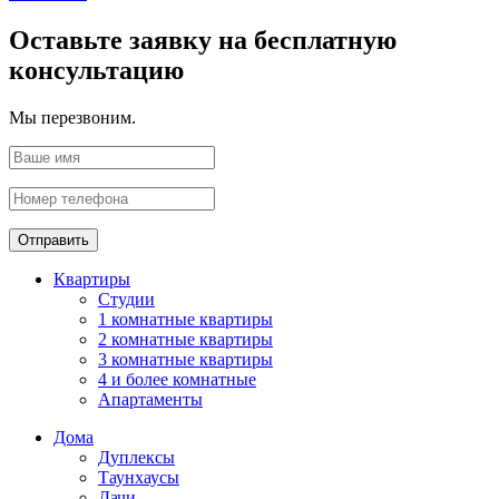
Оставьте заявку на бесплатную
консультацию
Мы перезвоним.
Отправить
Квартиры
Студии
1 комнатные квартиры
2 комнатные квартиры
3 комнатные квартиры
4 и более комнатные
Апартаменты
Дома
Дуплексы
Таунхаусы
Дачи