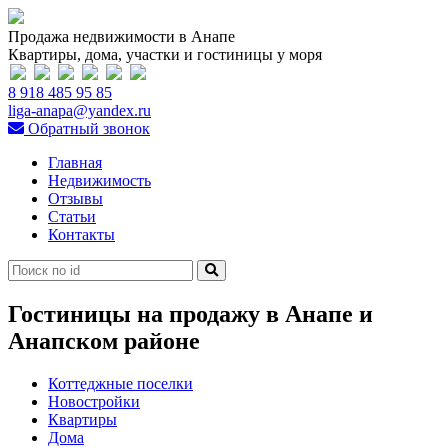
Продажа недвижимости в Анапе
Квартиры, дома, участки и гостиницы у моря
8 918 485 95 85
liga-anapa@yandex.ru
Обратный звонок
Главная
Недвижимость
Отзывы
Статьи
Контакты
Гостиницы на продажу в Анапе и
Анапском районе
Коттеджные поселки
Новостройки
Квартиры
Дома