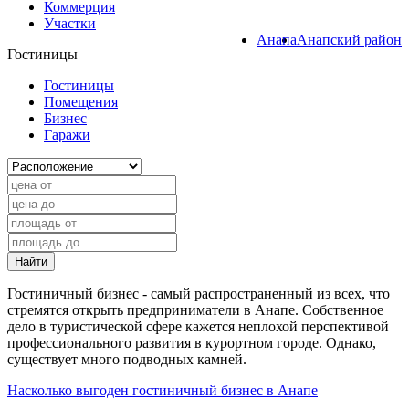
Коммерция
Участки
Анапа
Анапский район
Гостиницы
Гостиницы
Помещения
Бизнес
Гаражи
Найти
Гостиничный бизнес - самый распространенный из всех, что
стремятся открыть предприниматели в Анапе. Собственное
дело в туристической сфере кажется неплохой перспективой
профессионального развития в курортном городе. Однако,
существует много подводных камней.
Насколько выгоден гостиничный бизнес в Анапе