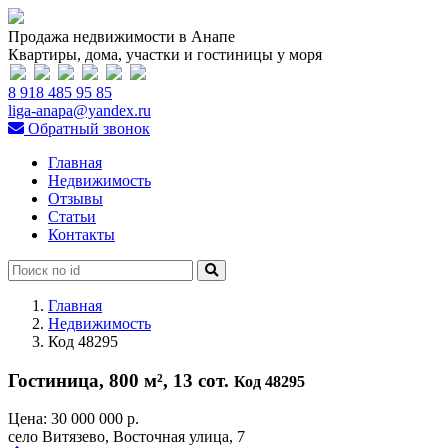
Продажа недвижимости в Анапе
Квартиры, дома, участки и гостиницы у моря
8 918 485 95 85
liga-anapa@yandex.ru
Обратный звонок
Главная
Недвижимость
Отзывы
Статьи
Контакты
Главная
Недвижимость
Код 48295
Гостиница, 800 м², 13 сот.
Код 48295
Цена:
30 000 000 р.
село Витязево, Восточная улица, 7