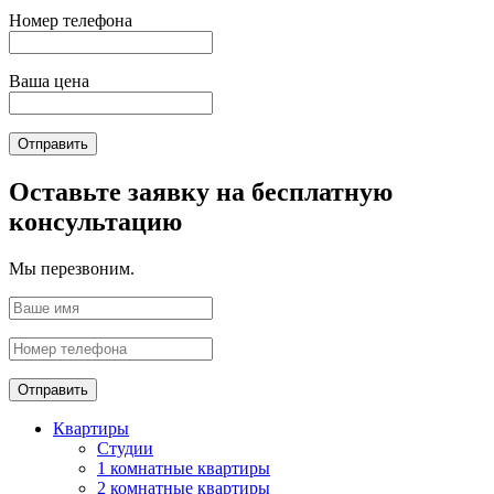
Номер телефона
Ваша цена
Отправить
Оставьте заявку на бесплатную
консультацию
Мы перезвоним.
Отправить
Квартиры
Студии
1 комнатные квартиры
2 комнатные квартиры