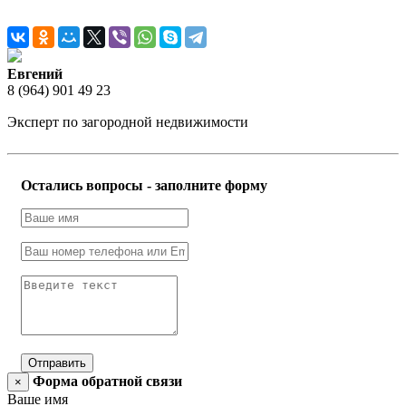
Евгений
8 (964) 901 49 23
Эксперт по загородной недвижимости
Остались вопросы - заполните форму
Отправить
Форма обратной связи
×
Ваше имя