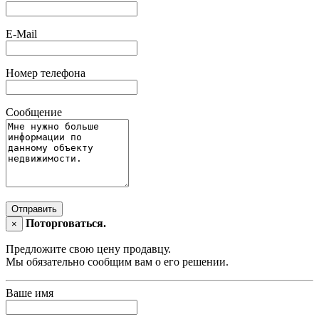
E-Mail
Номер телефона
Сообщение
Отправить
Поторговаться.
×
Предложите свою цену продавцу.
Мы обязательно сообщим вам о его решении.
Ваше имя