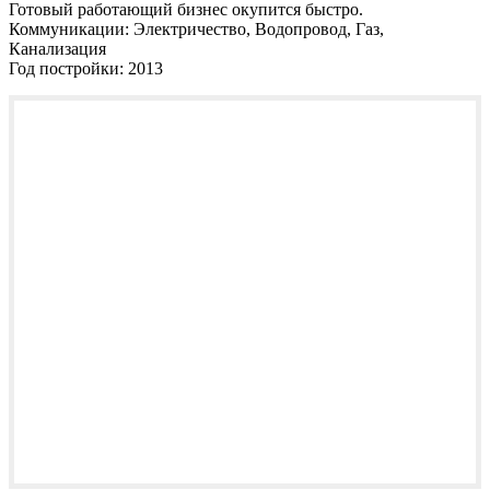
Готовый работающий бизнес окупится быстро.
Коммуникации:
Электричество, Водопровод, Газ,
Канализация
Год постройки:
2013