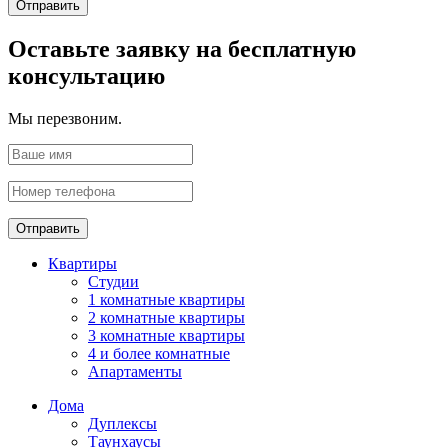
Отправить
Оставьте заявку на бесплатную
консультацию
Мы перезвоним.
Отправить
Квартиры
Студии
1 комнатные квартиры
2 комнатные квартиры
3 комнатные квартиры
4 и более комнатные
Апартаменты
Дома
Дуплексы
Таунхаусы