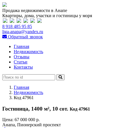
Продажа недвижимости в Анапе
Квартиры, дома, участки и гостиницы у моря
8 918 485 95 85
liga-anapa@yandex.ru
Обратный звонок
Главная
Недвижимость
Отзывы
Статьи
Контакты
Главная
Недвижимость
Код 47961
Гостиница, 1400 м², 10 сот.
Код 47961
Цена:
67 000 000 р.
Анапа, Пионерский проспект