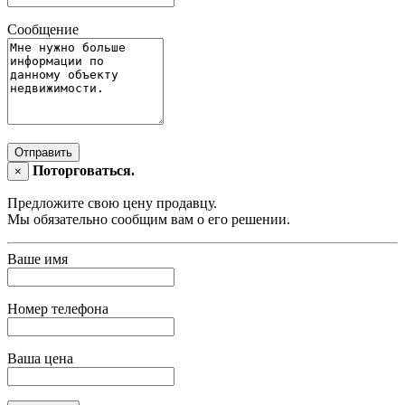
Сообщение
Отправить
Поторговаться.
×
Предложите свою цену продавцу.
Мы обязательно сообщим вам о его решении.
Ваше имя
Номер телефона
Ваша цена