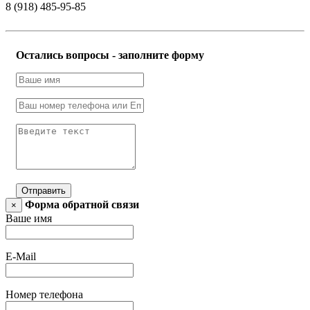
8 (918) 485-95-85
Остались вопросы - заполните форму
Отправить
Форма обратной связи
×
Ваше имя
E-Mail
Номер телефона