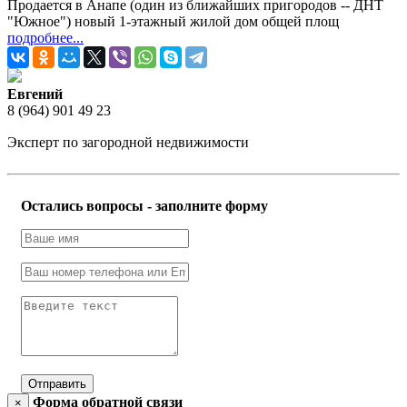
Продается в Анапе (один из ближайших пригородов -- ДНТ
"Южное") новый 1-этажный жилой дом общей площ
подробнее...
Евгений
8 (964) 901 49 23
Эксперт по загородной недвижимости
Остались вопросы - заполните форму
Отправить
Форма обратной связи
×