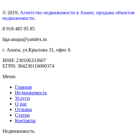
© 2019.
Агентство недвижимости в Анапе, продажа объектов
недвижимости
.
8 918 485 95 85
liga-anapa@yandex.ru
г. Анапа, ул.Крылова 31, офис 6
ИНН: 230106333607
ЕГРН: 304230116000374
Меню
Главная
Недвижимость
Услуги
О нас
Отзывы
Статьи
Контакты
Недвижимость