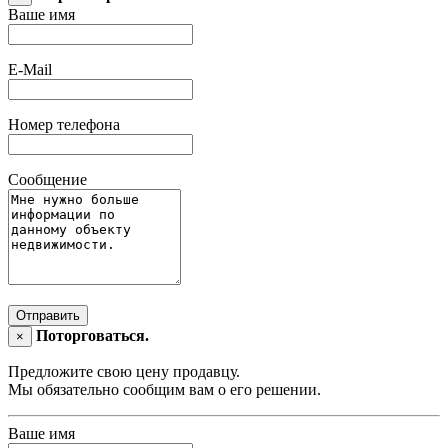
Ваше имя
E-Mail
Номер телефона
Сообщение
Отправить
Поторговаться.
×
Предложите свою цену продавцу.
Мы обязательно сообщим вам о его решении.
Ваше имя