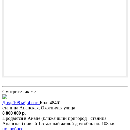
Смотрите так же
Дом, 108 м², 4 сот.
Код: 48461
станица Анапская, Охотничья улица
8 800 000 р.
Продается в Анапе (ближайший пригород - станица
Анапская) новый 1-этажный жилой дом общ. пл. 108 кв.
подробнее...