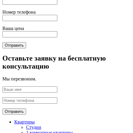
Номер телефона
Ваша цена
Отправить
Оставьте заявку на бесплатную
консультацию
Мы перезвоним.
Отправить
Квартиры
Студии
1 комнатные квартиры