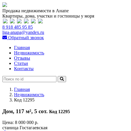
Продажа недвижимости в Анапе
Квартиры, дома, участки и гостиницы у моря
8 918 485 95 85
liga-anapa@yandex.ru
Обратный звонок
Главная
Недвижимость
Отзывы
Статьи
Контакты
Главная
Недвижимость
Код 12295
Дом, 117 м², 5 сот.
Код 12295
Цена:
8 000 000 р.
станица Гостагаевская