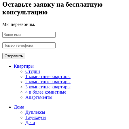
Оставьте заявку на бесплатную
консультацию
Мы перезвоним.
Отправить
Квартиры
Студии
1 комнатные квартиры
2 комнатные квартиры
3 комнатные квартиры
4 и более комнатные
Апартаменты
Дома
Дуплексы
Таунхаусы
Дачи