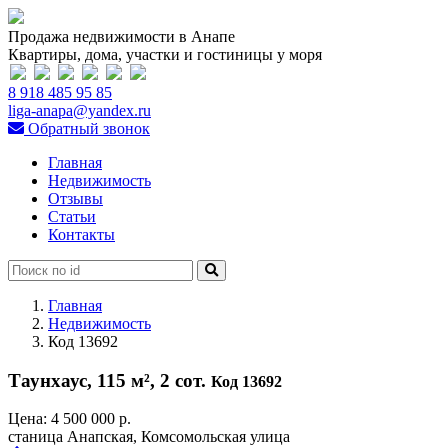
Продажа недвижимости в Анапе
Квартиры, дома, участки и гостиницы у моря
8 918 485 95 85
liga-anapa@yandex.ru
Обратный звонок
Главная
Недвижимость
Отзывы
Статьи
Контакты
Главная
Недвижимость
Код 13692
Таунхаус, 115 м², 2 сот.
Код 13692
Цена:
4 500 000 р.
станица Анапская, Комсомольская улица