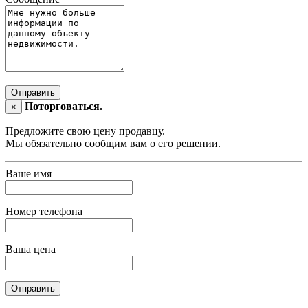
Отправить
Поторговаться.
×
Предложите свою цену продавцу.
Мы обязательно сообщим вам о его решении.
Ваше имя
Номер телефона
Ваша цена
Отправить