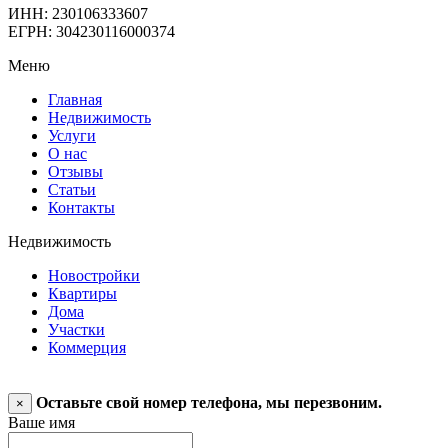
ИНН: 230106333607
ЕГРН: 304230116000374
Меню
Главная
Недвижимость
Услуги
О нас
Отзывы
Статьи
Контакты
Недвижимость
Новостройки
Квартиры
Дома
Участки
Коммерция
Оставьте свой номер телефона, мы перезвоним.
×
Ваше имя