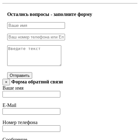
Остались вопросы - заполните форму
Отправить
Форма обратной связи
×
Ваше имя
E-Mail
Номер телефона
Сообщение