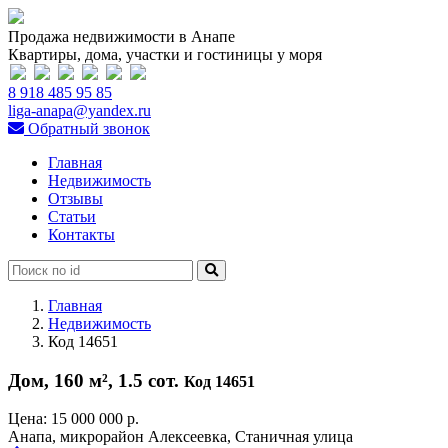
Продажа недвижимости в Анапе
Квартиры, дома, участки и гостиницы у моря
8 918 485 95 85
liga-anapa@yandex.ru
Обратный звонок
Главная
Недвижимость
Отзывы
Статьи
Контакты
Главная
Недвижимость
Код 14651
Дом, 160 м², 1.5 сот.
Код 14651
Цена:
15 000 000 р.
Анапа, микрорайон Алексеевка, Станичная улица