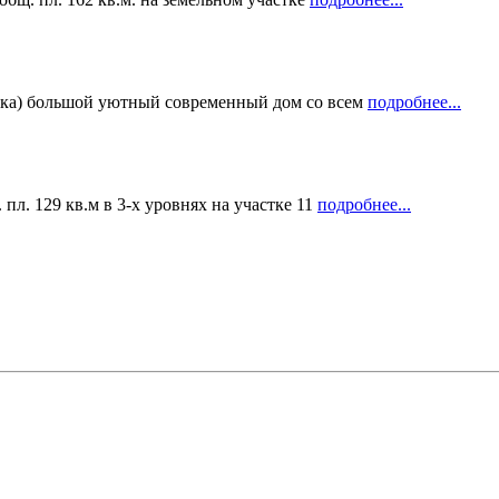
лка) большой уютный современный дом со всем
подробнее...
л. 129 кв.м в 3-х уровнях на участке 11
подробнее...