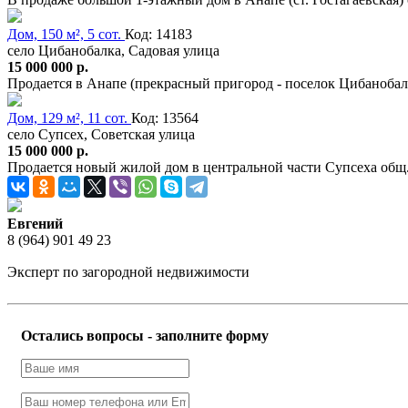
Дом, 150 м², 5 сот.
Код: 14183
село Цибанобалка, Садовая улица
15 000 000 р.
Продается в Анапе (прекрасный пригород - поселок Цибаноба
Дом, 129 м², 11 сот.
Код: 13564
село Супсех, Советская улица
15 000 000 р.
Продается новый жилой дом в центральной части Супсеха общ. п
Евгений
8 (964) 901 49 23
Эксперт по загородной недвижимости
Остались вопросы - заполните форму