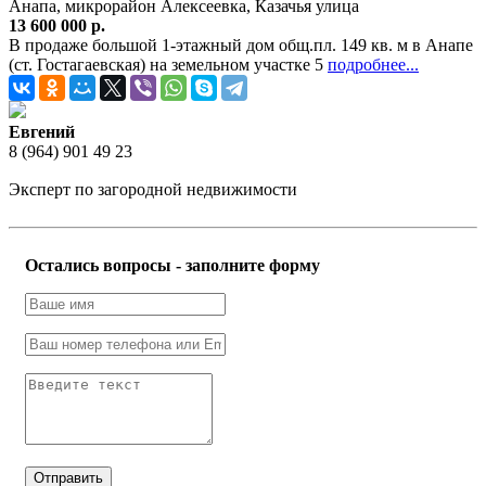
Анапа, микрорайон Алексеевка, Казачья улица
13 600 000 р.
В продаже большой 1-этажный дом общ.пл. 149 кв. м в Анапе
(ст. Гостагаевская) на земельном участке 5
подробнее...
Евгений
8 (964) 901 49 23
Эксперт по загородной недвижимости
Остались вопросы - заполните форму
Отправить