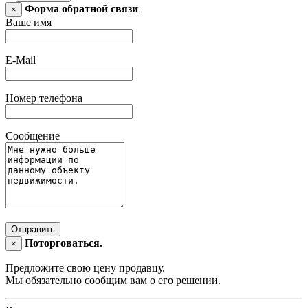
Форма обратной связи
×
Ваше имя
E-Mail
Номер телефона
Сообщение
Отправить
Поторговаться.
×
Предложите свою цену продавцу.
Мы обязательно сообщим вам о его решении.