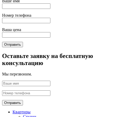
Ваше имя
Номер телефона
Ваша цена
Отправить
Оставьте заявку на бесплатную
консультацию
Мы перезвоним.
Отправить
Квартиры
Студии