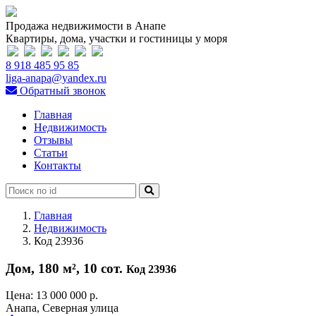
Продажа недвижимости в Анапе
Квартиры, дома, участки и гостиницы у моря
8 918 485 95 85
liga-anapa@yandex.ru
Обратный звонок
Главная
Недвижимость
Отзывы
Статьи
Контакты
Главная
Недвижимость
Код 23936
Дом, 180 м², 10 сот.
Код 23936
Цена:
13 000 000 р.
Анапа, Северная улица