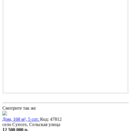
Смотрите так же
Дом, 168 м², 5 сот.
Код: 47812
село Супсех, Сельская улица
12 500 000 р.