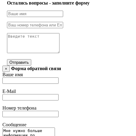
Остались вопросы - заполните форму
Отправить
Форма обратной связи
×
Ваше имя
E-Mail
Номер телефона
Сообщение