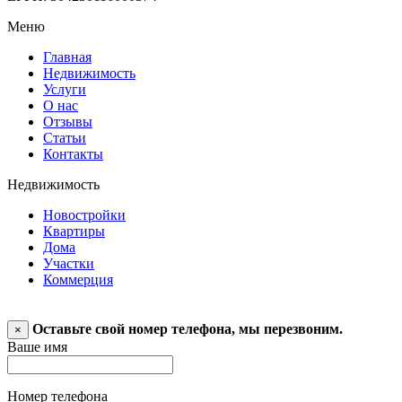
Меню
Главная
Недвижимость
Услуги
О нас
Отзывы
Статьи
Контакты
Недвижимость
Новостройки
Квартиры
Дома
Участки
Коммерция
Оставьте свой номер телефона, мы перезвоним.
×
Ваше имя
Номер телефона