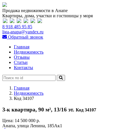
Продажа недвижимости в Анапе
Квартиры, дома, участки и гостиницы у моря
8 918 485 95 85
liga-anapa@yandex.ru
Обратный звонок
Главная
Недвижимость
Отзывы
Статьи
Контакты
Главная
Недвижимость
Код 34107
3-к квартира, 90 м², 13/16 эт.
Код 34107
Цена:
14 500 000 р.
Анапа, улица Ленина, 185Ак1