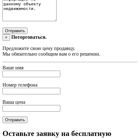
Отправить
Поторговаться.
×
Предложите свою цену продавцу.
Мы обязательно сообщим вам о его решении.
Ваше имя
Номер телефона
Ваша цена
Отправить
Оставьте заявку на бесплатную