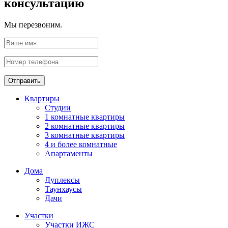
консультацию
Мы перезвоним.
Отправить
Квартиры
Студии
1 комнатные квартиры
2 комнатные квартиры
3 комнатные квартиры
4 и более комнатные
Апартаменты
Дома
Дуплексы
Таунхаусы
Дачи
Участки
Участки ИЖС