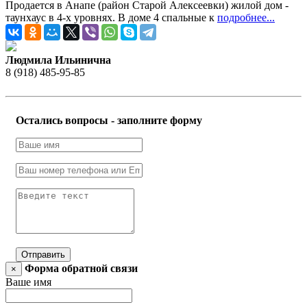
Продается в Анапе (район Старой Алексеевки) жилой дом -
таунхаус в 4-х уровнях. В доме 4 спальные к
подробнее...
Людмила Ильинична
8 (918) 485-95-85
Остались вопросы - заполните форму
Отправить
Форма обратной связи
×
Ваше имя