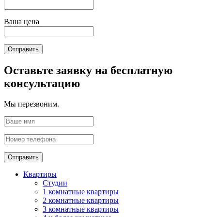
Ваша цена
Отправить
Оставьте заявку на бесплатную
консультацию
Мы перезвоним.
Отправить
Квартиры
Студии
1 комнатные квартиры
2 комнатные квартиры
3 комнатные квартиры