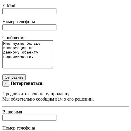
E-Mail
Номер телефона
Сообщение
Отправить
Поторговаться.
×
Предложите свою цену продавцу.
Мы обязательно сообщим вам о его решении.
Ваше имя
Номер телефона