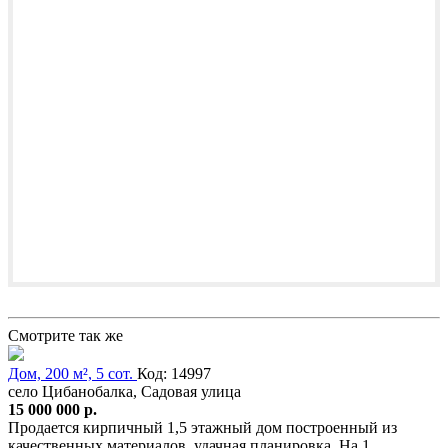
Смотрите так же
Дом, 200 м², 5 сот.
Код: 14997
село Цибанобалка, Садовая улица
15 000 000 р.
Продается кирпичный 1,5 этажный дом построенный из
качественных материалов, удачная планировка. На 1