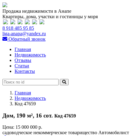
Продажа недвижимости в Анапе
Квартиры, дома, участки и гостиницы у моря
8 918 485 95 85
liga-anapa@yandex.ru
Обратный звонок
Главная
Недвижимость
Отзывы
Статьи
Контакты
Главная
Недвижимость
Код 47659
Дом, 190 м², 16 сот.
Код 47659
Цена:
15 000 000 р.
садоводческое некоммерческое товарищество Автомобилист