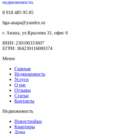
недвижимости
.
8 918 485 95 85
liga-anapa@yandex.ru
г. Анапа, ул.Крылова 31, офис 6
ИНН: 230106333607
ЕГРН: 304230116000374
Меню
Главная
Недвижимость
Услуги
О нас
Отзывы
Статьи
Контакты
Недвижимость
Новостройки
Квартиры
Дома