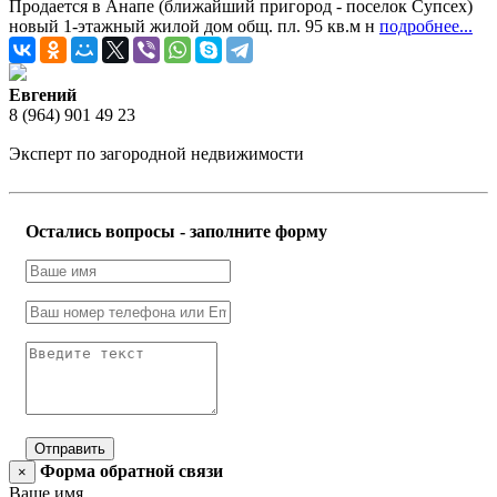
Продается в Анапе (ближайший пригород - поселок Супсех)
новый 1-этажный жилой дом общ. пл. 95 кв.м н
подробнее...
Евгений
8 (964) 901 49 23
Эксперт по загородной недвижимости
Остались вопросы - заполните форму
Отправить
Форма обратной связи
×
Ваше имя