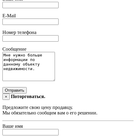
E-Mail
Номер телефона
Сообщение
Отправить
Поторговаться.
×
Предложите свою цену продавцу.
Мы обязательно сообщим вам о его решении.
Ваше имя