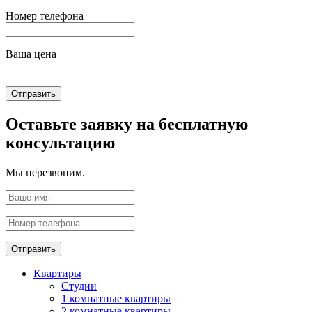
Номер телефона
Ваша цена
Отправить
Оставьте заявку на бесплатную
консультацию
Мы перезвоним.
Отправить
Квартиры
Студии
1 комнатные квартиры
2 комнатные квартиры