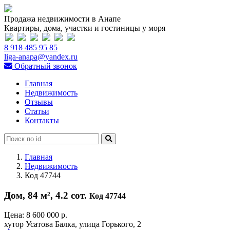
Продажа недвижимости в Анапе
Квартиры, дома, участки и гостиницы у моря
8 918 485 95 85
liga-anapa@yandex.ru
Обратный звонок
Главная
Недвижимость
Отзывы
Статьи
Контакты
Главная
Недвижимость
Код 47744
Дом, 84 м², 4.2 сот.
Код 47744
Цена:
8 600 000 р.
хутор Усатова Балка, улица Горького, 2