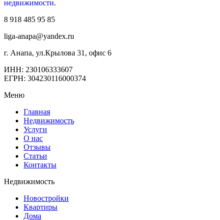
недвижимости
.
8 918 485 95 85
liga-anapa@yandex.ru
г. Анапа, ул.Крылова 31, офис 6
ИНН: 230106333607
ЕГРН: 304230116000374
Меню
Главная
Недвижимость
Услуги
О нас
Отзывы
Статьи
Контакты
Недвижимость
Новостройки
Квартиры
Дома