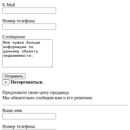
E-Mail
Номер телефона
Сообщение
Отправить
Поторговаться.
×
Предложите свою цену продавцу.
Мы обязательно сообщим вам о его решении.
Ваше имя
Номер телефона