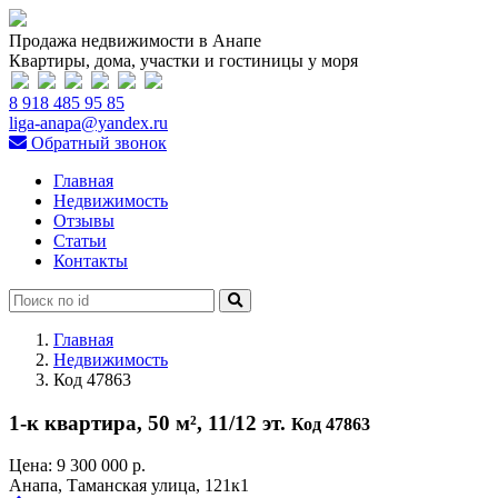
Продажа недвижимости в Анапе
Квартиры, дома, участки и гостиницы у моря
8 918 485 95 85
liga-anapa@yandex.ru
Обратный звонок
Главная
Недвижимость
Отзывы
Статьи
Контакты
Главная
Недвижимость
Код 47863
1-к квартира, 50 м², 11/12 эт.
Код 47863
Цена:
9 300 000 р.
Анапа, Таманская улица, 121к1