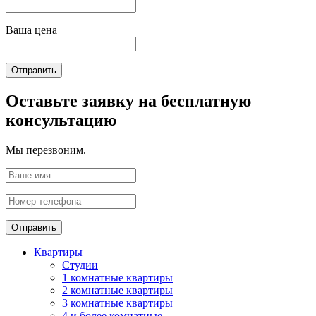
Ваша цена
Отправить
Оставьте заявку на бесплатную
консультацию
Мы перезвоним.
Отправить
Квартиры
Студии
1 комнатные квартиры
2 комнатные квартиры
3 комнатные квартиры
4 и более комнатные