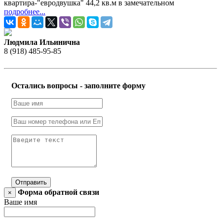
квартира-"евродвушка" 44,2 кв.м в замечательном
подробнее...
Людмила Ильинична
8 (918) 485-95-85
Остались вопросы - заполните форму
Отправить
Форма обратной связи
×
Ваше имя