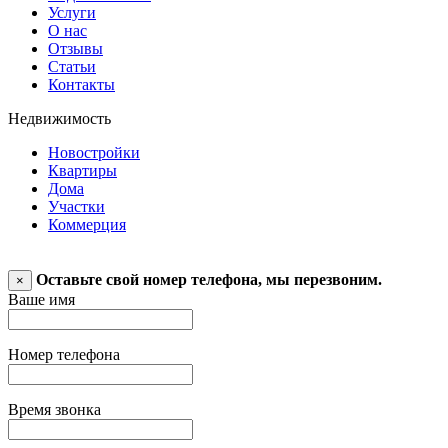
Услуги
О нас
Отзывы
Статьи
Контакты
Недвижимость
Новостройки
Квартиры
Дома
Участки
Коммерция
Оставьте свой номер телефона, мы перезвоним.
×
Ваше имя
Номер телефона
Время звонка