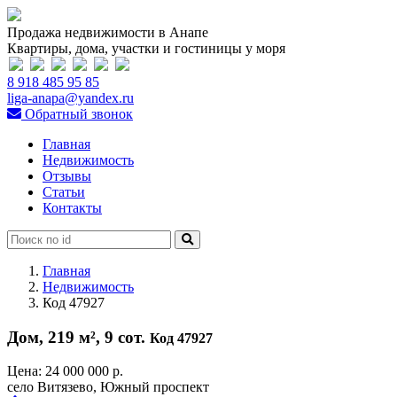
Продажа недвижимости в Анапе
Квартиры, дома, участки и гостиницы у моря
8 918 485 95 85
liga-anapa@yandex.ru
Обратный звонок
Главная
Недвижимость
Отзывы
Статьи
Контакты
Главная
Недвижимость
Код 47927
Дом, 219 м², 9 сот.
Код 47927
Цена:
24 000 000 р.
село Витязево, Южный проспект