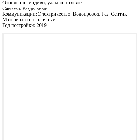
Отопление:
индивидуальное газовое
Санузел:
Раздельный
Коммуникации:
Электричество, Водопровод, Газ, Септик
Материал стен:
блочный
Год постройки:
2019