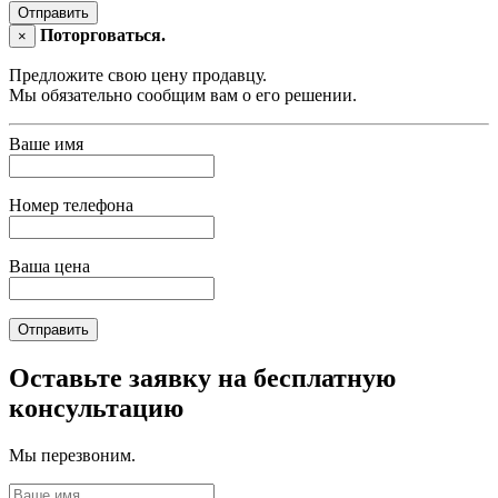
Отправить
Поторговаться.
×
Предложите свою цену продавцу.
Мы обязательно сообщим вам о его решении.
Ваше имя
Номер телефона
Ваша цена
Отправить
Оставьте заявку на бесплатную
консультацию
Мы перезвоним.