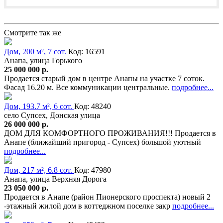
Смотрите так же
Дом, 200 м², 7 сот.
Код: 16591
Анапа, улица Горького
25 000 000 р.
Продается старый дом в центре Анапы на участке 7 соток.
Фасад 16.20 м. Все коммуникации центральные.
подробнее...
Дом, 193.7 м², 6 сот.
Код: 48240
село Супсех, Донская улица
26 000 000 р.
ДОМ ДЛЯ КОМФОРТНОГО ПРОЖИВАНИЯ!!! Продается в
Анапе (ближайший пригород - Супсех) большой уютный
подробнее...
Дом, 217 м², 6.8 сот.
Код: 47980
Анапа, улица Верхняя Дорога
23 050 000 р.
Продается в Анапе (район Пионерского проспекта) новый 2
-этажный жилой дом в коттеджном поселке закр
подробнее...