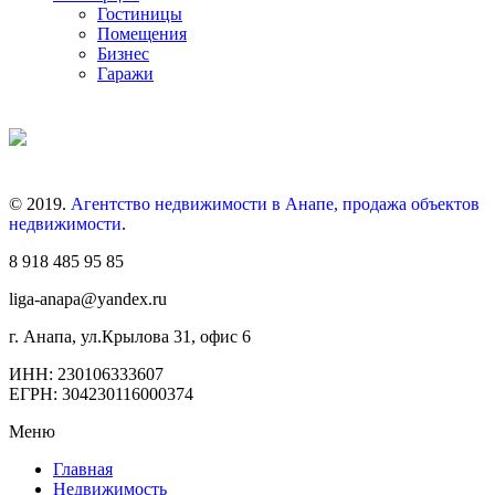
Гостиницы
Помещения
Бизнес
Гаражи
© 2019.
Агентство недвижимости в Анапе, продажа объектов
недвижимости
.
8 918 485 95 85
liga-anapa@yandex.ru
г. Анапа, ул.Крылова 31, офис 6
ИНН: 230106333607
ЕГРН: 304230116000374
Меню
Главная
Недвижимость