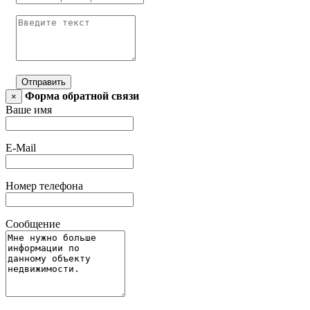
Отправить
Форма обратной связи
×
Ваше имя
E-Mail
Номер телефона
Сообщение