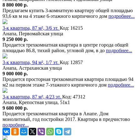
8 800 000 р.
Предлагаем купить 3-комнатную квартиру общей площадью
93,6 кв м на 4 этаже 6-этажного кирпичного дом
подробнее...
3-к квартира, 87 м², 3/6 эт.
Код: 16215
Анапа, Первомайская улица
9 250 000 р.
Продается трехкомнатная квартира в центре города общей
площадью 86.8, тихий район, угловой дом, в до
подробнее...
3-к квартира, 94 м², 1/7 эт.
Код: 12857
Анапа, Астраханская улица
9 000 000 р.
Продается просторная трехкомнатная квартира площадью 94
м2 на первом этаже 7-этажного кирпичного дом
подробнее...
3-к квартира, 87 м², 4/23 эт.
Код: 47312
Анапа, Крепостная улица, 51к1
9 600 000 р.
Продается трехкомнатная квартира в Анапе. Дом
монолитный, год постройки 2017. Квартира в предчистово
подробнее...