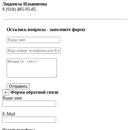
Людмила Ильинична
8 (918) 485-95-85
Остались вопросы - заполните форму
Отправить
Форма обратной связи
×
Ваше имя
E-Mail
Номер телефона