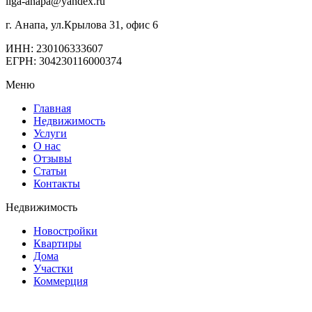
liga-anapa@yandex.ru
г. Анапа, ул.Крылова 31, офис 6
ИНН: 230106333607
ЕГРН: 304230116000374
Меню
Главная
Недвижимость
Услуги
О нас
Отзывы
Статьи
Контакты
Недвижимость
Новостройки
Квартиры
Дома
Участки
Коммерция