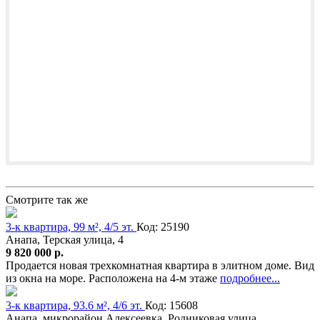
Смотрите так же
3-к квартира, 99 м², 4/5 эт.
Код: 25190
Анапа, Терская улица, 4
9 820 000 р.
Продается новая трехкомнатная квартира в элитном доме. Вид
из окна на море. Расположена на 4-м этаже
подробнее...
3-к квартира, 93.6 м², 4/6 эт.
Код: 15608
Анапа, микрорайон Алексеевка, Родниковая улица