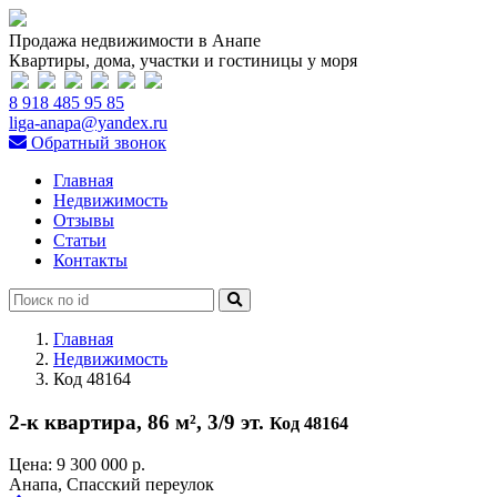
Продажа недвижимости в Анапе
Квартиры, дома, участки и гостиницы у моря
8 918 485 95 85
liga-anapa@yandex.ru
Обратный звонок
Главная
Недвижимость
Отзывы
Статьи
Контакты
Главная
Недвижимость
Код 48164
2-к квартира, 86 м², 3/9 эт.
Код 48164
Цена:
9 300 000 р.
Анапа, Спасский переулок