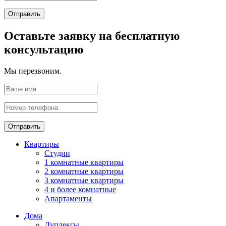
Отправить
Оставьте заявку на бесплатную
консультацию
Мы перезвоним.
Отправить
Квартиры
Студии
1 комнатные квартиры
2 комнатные квартиры
3 комнатные квартиры
4 и более комнатные
Апартаменты
Дома
Дуплексы