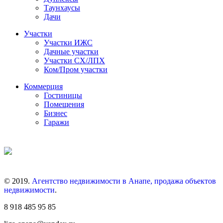
Таунхаусы
Дачи
Участки
Участки ИЖС
Дачные участки
Участки СХ/ЛПХ
Ком/Пром участки
Коммерция
Гостиницы
Помещения
Бизнес
Гаражи
© 2019.
Агентство недвижимости в Анапе, продажа объектов
недвижимости
.
8 918 485 95 85