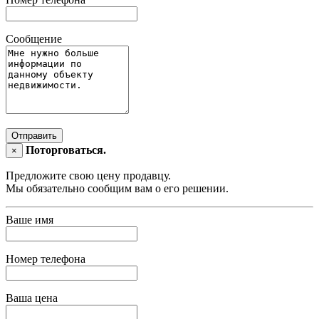
Сообщение
Отправить
Поторговаться.
×
Предложите свою цену продавцу.
Мы обязательно сообщим вам о его решении.
Ваше имя
Номер телефона
Ваша цена