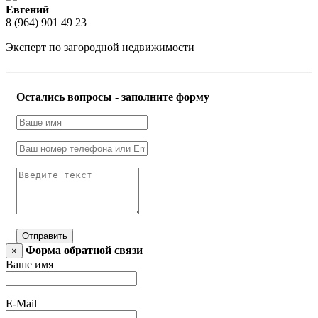
Евгений
8 (964) 901 49 23
Эксперт по загородной недвижимости
Остались вопросы - заполните форму
Отправить
Форма обратной связи
×
Ваше имя
E-Mail