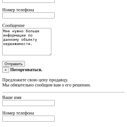
Номер телефона
Сообщение
Отправить
Поторговаться.
×
Предложите свою цену продавцу.
Мы обязательно сообщим вам о его решении.
Ваше имя
Номер телефона