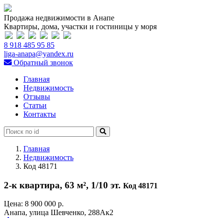
Продажа недвижимости в Анапе
Квартиры, дома, участки и гостиницы у моря
8 918 485 95 85
liga-anapa@yandex.ru
Обратный звонок
Главная
Недвижимость
Отзывы
Статьи
Контакты
Главная
Недвижимость
Код 48171
2-к квартира, 63 м², 1/10 эт.
Код 48171
Цена:
8 900 000 р.
Анапа, улица Шевченко, 288Ак2