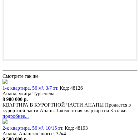
Смотрите так же
1-к квартира, 56 м², 3/7 эт.
Код: 48126
Анапа, улица Тургенева
8 900 000 р.
КВАРТИРА В КУРОРТНОЙ ЧАСТИ АНАПЫ Продается в
курортной части Анапы 1-комнатная квартира на 3 этаже.
подробнее...
2-к квартира, 56 м², 10/15 эт.
Код: 48193
Анапа, Анапское шоссе, 32к4
9 500 000 р.