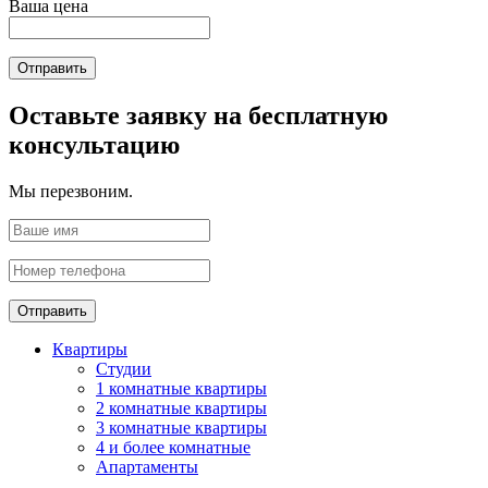
Ваша цена
Отправить
Оставьте заявку на бесплатную
консультацию
Мы перезвоним.
Отправить
Квартиры
Студии
1 комнатные квартиры
2 комнатные квартиры
3 комнатные квартиры
4 и более комнатные
Апартаменты