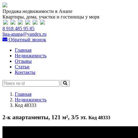
Продажа недвижимости в Анапе
Квартиры, дома, участки и гостиницы у моря
8 918 485 95 85
liga-anapa@yandex.ru
Обратный звонок
Главная
Недвижимость
Отзывы
Статьи
Контакты
Главная
Недвижимость
Код 48333
2-к апартаменты, 121 м², 3/5 эт.
Код 48333