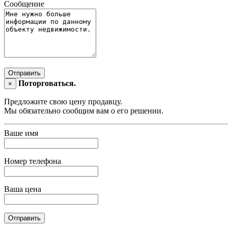
Сообщение
Отправить
Поторговаться.
×
Предложите свою цену продавцу.
Мы обязательно сообщим вам о его решении.
Ваше имя
Номер телефона
Ваша цена
Отправить