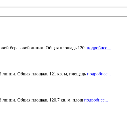
первой береговой линии. Общая площадь 120.
подробнее...
ой линии. Общая площадь 121 кв. м, площадь
подробнее...
й линии. Общая площадь 120.7 кв. м, площ
подробнее...