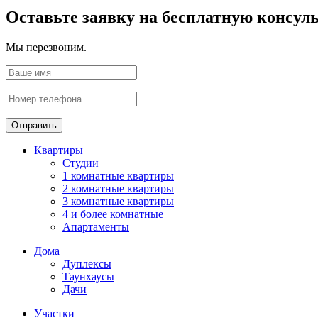
Оставьте заявку на бесплатную консул
Мы перезвоним.
Отправить
Квартиры
Студии
1 комнатные квартиры
2 комнатные квартиры
3 комнатные квартиры
4 и более комнатные
Апартаменты
Дома
Дуплексы
Таунхаусы
Дачи
Участки