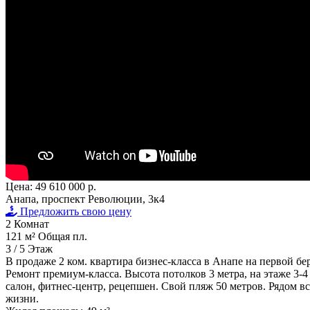
Цена:
49 610 000 р.
Анапа, проспект Революции, 3к4
Предложить свою цену
2
Комнат
121 м²
Общая пл.
3 / 5
Этаж
В продаже 2 ком. квартира бизнес-класса в Анапе на первой бе
Ремонт премиум-класса. Высота потолков 3 метра, на этаже 3-
салон, фитнес-центр, рецепшен. Свой пляж 50 метров. Рядом вс
жизни.