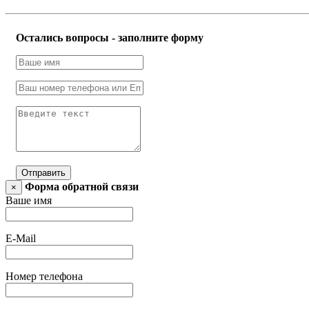
Остались вопросы - заполните форму
Отправить
Форма обратной связи
×
Ваше имя
E-Mail
Номер телефона