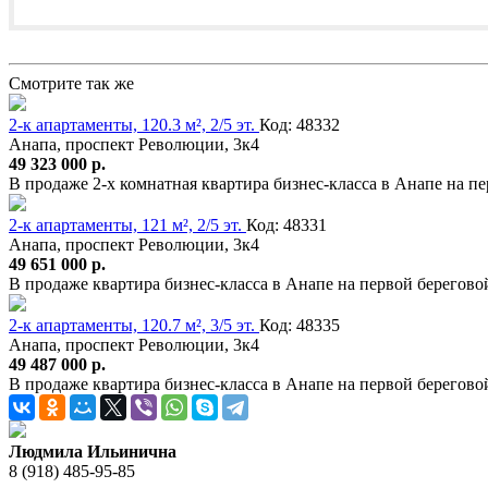
Смотрите так же
2-к апартаменты, 120.3 м², 2/5 эт.
Код: 48332
Анапа, проспект Революции, 3к4
49 323 000 р.
В продаже 2-х комнатная квартира бизнес-класса в Анапе на 
2-к апартаменты, 121 м², 2/5 эт.
Код: 48331
Анапа, проспект Революции, 3к4
49 651 000 р.
В продаже квартира бизнес-класса в Анапе на первой берегов
2-к апартаменты, 120.7 м², 3/5 эт.
Код: 48335
Анапа, проспект Революции, 3к4
49 487 000 р.
В продаже квартира бизнес-класса в Анапе на первой берегово
Людмила Ильинична
8 (918) 485-95-85