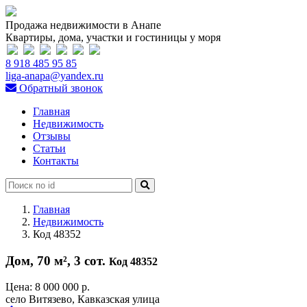
Продажа недвижимости в Анапе
Квартиры, дома, участки и гостиницы у моря
8 918 485 95 85
liga-anapa@yandex.ru
Обратный звонок
Главная
Недвижимость
Отзывы
Статьи
Контакты
Главная
Недвижимость
Код 48352
Дом, 70 м², 3 сот.
Код 48352
Цена:
8 000 000 р.
село Витязево, Кавказская улица