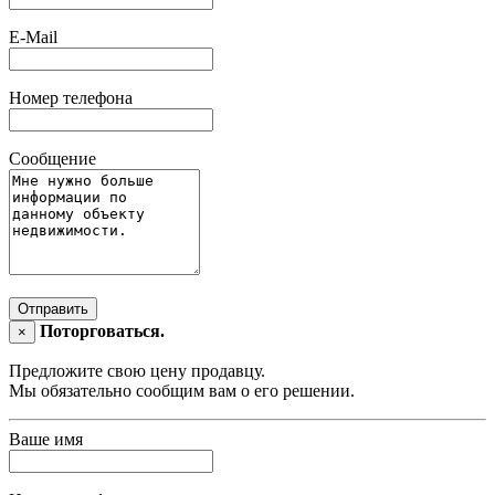
E-Mail
Номер телефона
Сообщение
Отправить
Поторговаться.
×
Предложите свою цену продавцу.
Мы обязательно сообщим вам о его решении.
Ваше имя