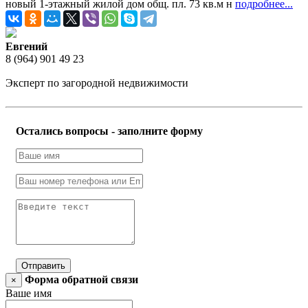
новый 1-этажный жилой дом общ. пл. 73 кв.м н
подробнее...
Евгений
8 (964) 901 49 23
Эксперт по загородной недвижимости
Остались вопросы - заполните форму
Отправить
Форма обратной связи
×
Ваше имя