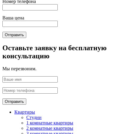
Номер телефона
Ваша цена
Отправить
Оставьте заявку на бесплатную
консультацию
Мы перезвоним.
Отправить
Квартиры
Студии
1 комнатные квартиры
2 комнатные квартиры
3 комнатные квартиры