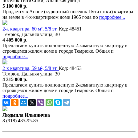
посёлок Пятихатки, Анапская улица
5 100 000 р.
Продается в Анапе (курортный поселок Пятихатки) квартира
на земле в 4-х-квартирном доме 1965 года по
подробнее...
2-к квартира, 60 м², 5/8 эт.
Код: 48451
Темрюк, Дальняя улица, 30
4 405 000 р.
Предлагаем купить полноценную 2-комнатную квартиру в
строящемся жилом доме в городе Темрюке. Общая п
подробнее...
2-к квартира, 59 м², 5/8 эт.
Код: 48453
Темрюк, Дальняя улица, 30
4 315 000 р.
Предлагаем купить полноценную 2-комнатную квартиру в
строящемся жилом доме в городе Темрюке. Общая п
подробнее...
Людмила Ильинична
8 (918) 485-95-85