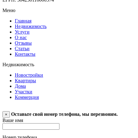
Меню
Главная
Недвижимость
Услуги
О нас
Отзывы
Статьи
Контакты
Недвижимость
Новостройки
Квартиры
Дома
Участки
Коммерция
Оставьте свой номер телефона, мы перезвоним.
×
Ваше имя
Номер телефона