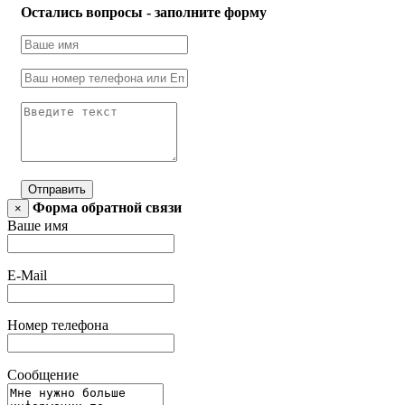
Остались вопросы - заполните форму
Отправить
Форма обратной связи
×
Ваше имя
E-Mail
Номер телефона
Сообщение