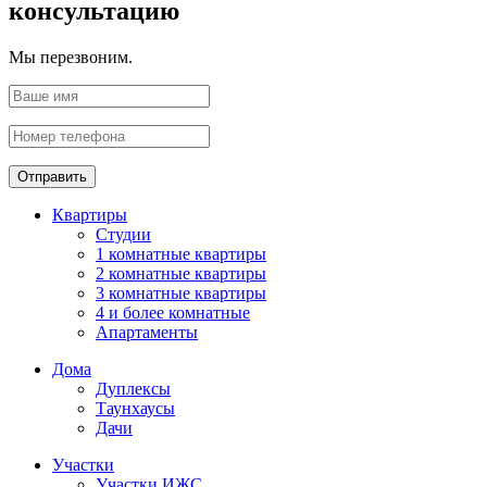
консультацию
Мы перезвоним.
Отправить
Квартиры
Студии
1 комнатные квартиры
2 комнатные квартиры
3 комнатные квартиры
4 и более комнатные
Апартаменты
Дома
Дуплексы
Таунхаусы
Дачи
Участки
Участки ИЖС