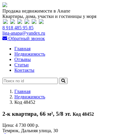
Продажа недвижимости в Анапе
Квартиры, дома, участки и гостиницы у моря
8 918 485 95 85
liga-anapa@yandex.ru
Обратный звонок
Главная
Недвижимость
Отзывы
Статьи
Контакты
Главная
Недвижимость
Код 48452
2-к квартира, 66 м², 5/8 эт.
Код 48452
Цена:
4 730 000 р.
Темрюк, Дальняя улица, 30