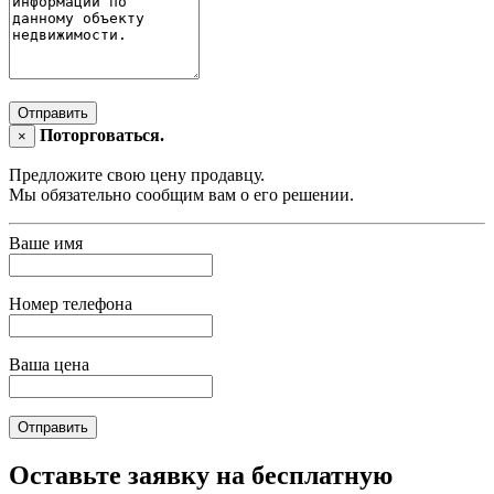
Отправить
Поторговаться.
×
Предложите свою цену продавцу.
Мы обязательно сообщим вам о его решении.
Ваше имя
Номер телефона
Ваша цена
Отправить
Оставьте заявку на бесплатную