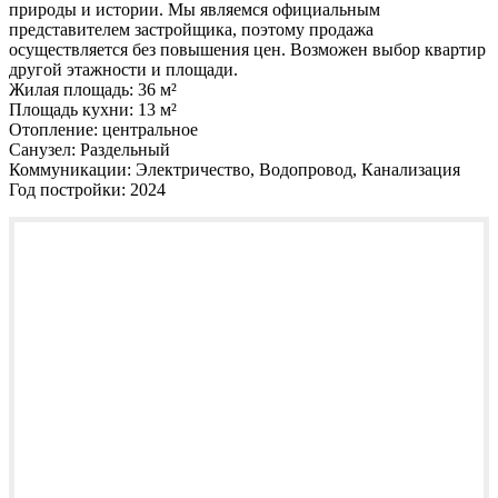
природы и истории. Мы являемся официальным
представителем застройщика, поэтому продажа
осуществляется без повышения цен. Возможен выбор квартир
другой этажности и площади.
Жилая площадь:
36 м²
Площадь кухни:
13 м²
Отопление:
центральное
Санузел:
Раздельный
Коммуникации:
Электричество, Водопровод, Канализация
Год постройки:
2024