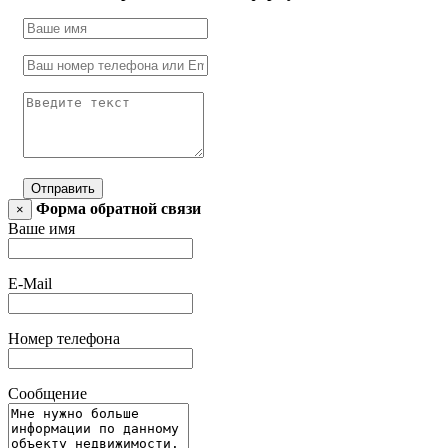
Отправить
Форма обратной связи
×
Ваше имя
E-Mail
Номер телефона
Сообщение