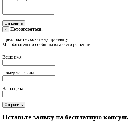
Отправить
Поторговаться.
×
Предложите свою цену продавцу.
Мы обязательно сообщим вам о его решении.
Ваше имя
Номер телефона
Ваша цена
Отправить
Оставьте заявку на бесплатную консул