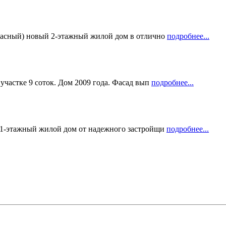
расный) новый 2-этажный жилой дом в отлично
подробнее...
участке 9 соток. Дом 2009 года. Фасад вып
подробнее...
 1-этажный жилой дом от надежного застройщи
подробнее...