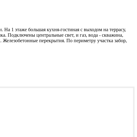
. На 1 этаже большая кухня-гостиная с выходом на террасу,
лка. Подключены центральные свет, и газ, вода - скважина,
. Железобетонные перекрытия. По периметру участка забор,