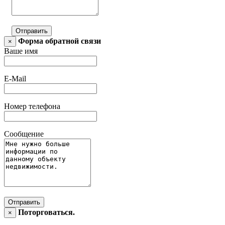
Отправить
Форма обратной связи
×
Ваше имя
E-Mail
Номер телефона
Сообщение
Отправить
Поторговаться.
×