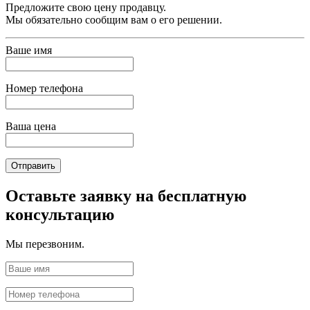
Предложите свою цену продавцу.
Мы обязательно сообщим вам о его решении.
Ваше имя
Номер телефона
Ваша цена
Отправить
Оставьте заявку на бесплатную
консультацию
Мы перезвоним.