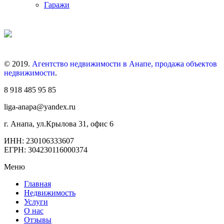
Гаражи
© 2019.
Агентство недвижимости в Анапе, продажа объектов
недвижимости
.
8 918 485 95 85
liga-anapa@yandex.ru
г. Анапа, ул.Крылова 31, офис 6
ИНН: 230106333607
ЕГРН: 304230116000374
Меню
Главная
Недвижимость
Услуги
О нас
Отзывы