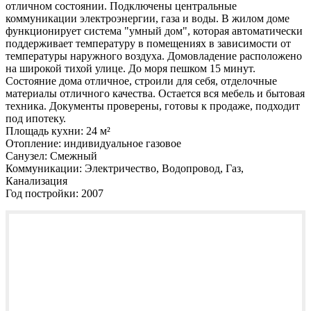
отличном состоянии. Подключены центральные
коммуникации электроэнергии, газа и воды. В жилом доме
функционирует система "умный дом", которая автоматически
поддерживает температуру в помещениях в зависимости от
температуры наружного воздуха. Домовладение расположено
на широкой тихой улице. До моря пешком 15 минут.
Состояние дома отличное, строили для себя, отделочные
материалы отличного качества. Остается вся мебель и бытовая
техника. Документы проверены, готовы к продаже, подходит
под ипотеку.
Площадь кухни:
24 м²
Отопление:
индивидуальное газовое
Санузел:
Смежный
Коммуникации:
Электричество, Водопровод, Газ,
Канализация
Год постройки:
2007