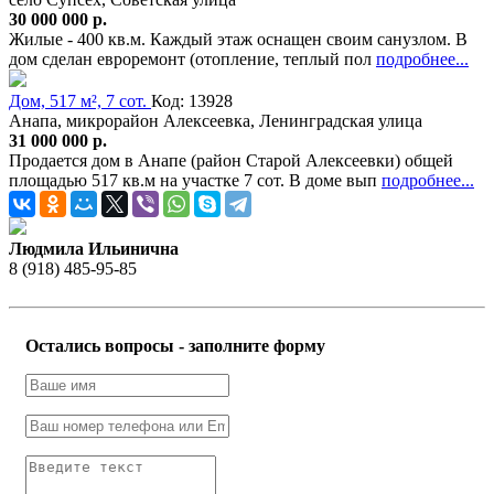
30 000 000 р.
Жилые - 400 кв.м. Каждый этаж оснащен своим санузлом. В
дом сделан евроремонт (отопление, теплый пол
подробнее...
Дом, 517 м², 7 сот.
Код: 13928
Анапа, микрорайон Алексеевка, Ленинградская улица
31 000 000 р.
Продается дом в Анапе (район Старой Алексеевки) общей
площадью 517 кв.м на участке 7 сот. В доме вып
подробнее...
Людмила Ильинична
8 (918) 485-95-85
Остались вопросы - заполните форму