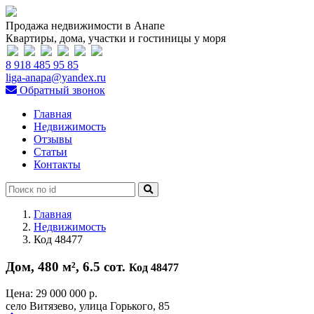
Продажа недвижимости в Анапе
Квартиры, дома, участки и гостиницы у моря
8 918 485 95 85
liga-anapa@yandex.ru
Обратный звонок
Главная
Недвижимость
Отзывы
Статьи
Контакты
Главная
Недвижимость
Код 48477
Дом, 480 м², 6.5 сот.
Код 48477
Цена:
29 000 000 р.
село Витязево, улица Горького, 85