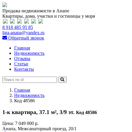
Продажа недвижимости в Анапе
Квартиры, дома, участки и гостиницы у моря
8 918 485 95 85
liga-anapa@yandex.ru
Обратный звонок
Главная
Недвижимость
Отзывы
Статьи
Контакты
Главная
Недвижимость
Код 48586
1-к квартира, 37.1 м², 3/9 эт.
Код 48586
Цена:
7 049 000 р.
Анапа, Межсанаторный проезд, 20/1