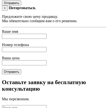
Отправить
Поторговаться.
×
Предложите свою цену продавцу.
Мы обязательно сообщим вам о его решении.
Ваше имя
Номер телефона
Ваша цена
Отправить
Оставьте заявку на бесплатную
консультацию
Мы перезвоним.