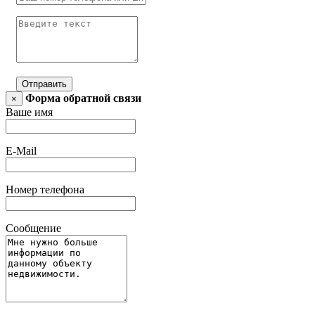
Отправить
Форма обратной связи
×
Ваше имя
E-Mail
Номер телефона
Сообщение