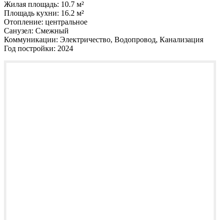
Жилая площадь:
10.7 м²
Площадь кухни:
16.2 м²
Отопление:
центральное
Санузел:
Смежный
Коммуникации:
Электричество, Водопровод, Канализация
Год постройки:
2024