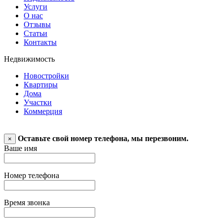
Услуги
О нас
Отзывы
Статьи
Контакты
Недвижимость
Новостройки
Квартиры
Дома
Участки
Коммерция
Оставьте свой номер телефона, мы перезвоним.
×
Ваше имя
Номер телефона
Время звонка