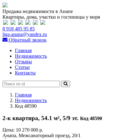
Продажа недвижимости в Анапе
Квартиры, дома, участки и гостиницы у моря
8 918 485 95 85
liga-anapa@yandex.ru
Обратный звонок
Главная
Недвижимость
Отзывы
Статьи
Контакты
Главная
Недвижимость
Код 48590
2-к квартира, 54.1 м², 5/9 эт.
Код 48590
Цена:
10 270 000 р.
Анапа, Межсанаторный проезд, 20/1