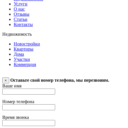
Услуги
О нас
Отзывы
Статьи
Контакты
Недвижимость
Новостройки
Квартиры
Дома
Участки
Коммерция
Оставьте свой номер телефона, мы перезвоним.
×
Ваше имя
Номер телефона
Время звонка