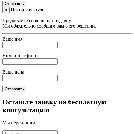
Отправить
Поторговаться.
×
Предложите свою цену продавцу.
Мы обязательно сообщим вам о его решении.
Ваше имя
Номер телефона
Ваша цена
Отправить
Оставьте заявку на бесплатную
консультацию
Мы перезвоним.