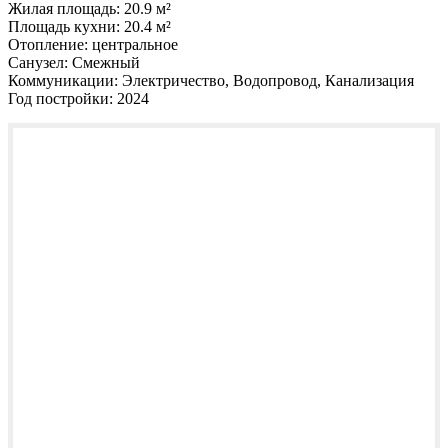
Жилая площадь:
20.9 м²
Площадь кухни:
20.4 м²
Отопление:
центральное
Санузел:
Смежный
Коммуникации:
Электричество, Водопровод, Канализация
Год постройки:
2024