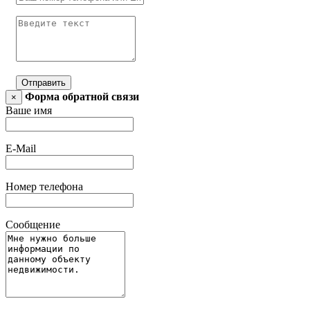
Отправить
Форма обратной связи
×
Ваше имя
E-Mail
Номер телефона
Сообщение