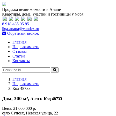
Продажа недвижимости в Анапе
Квартиры, дома, участки и гостиницы у моря
8 918 485 95 85
liga-anapa@yandex.ru
Обратный звонок
Главная
Недвижимость
Отзывы
Статьи
Контакты
Главная
Недвижимость
Код 48733
Дом, 300 м², 5 сот.
Код 48733
Цена:
21 000 000 р.
село Супсех, Невская улица, 22