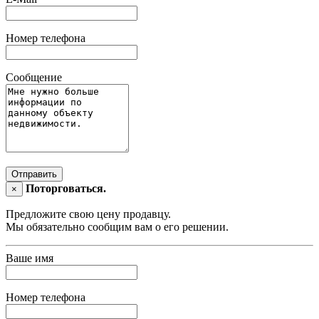
Номер телефона
Сообщение
Отправить
Поторговаться.
×
Предложите свою цену продавцу.
Мы обязательно сообщим вам о его решении.
Ваше имя
Номер телефона