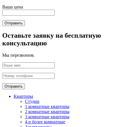
Ваша цена
Отправить
Оставьте заявку на бесплатную
консультацию
Мы перезвоним.
Отправить
Квартиры
Студии
1 комнатные квартиры
2 комнатные квартиры
3 комнатные квартиры
4 и более комнатные
Апартаменты