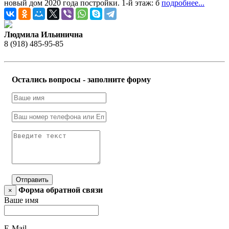
новый дом 2020 года постройки. 1-й этаж: б
подробнее...
Людмила Ильинична
8 (918) 485-95-85
Остались вопросы - заполните форму
Отправить
Форма обратной связи
×
Ваше имя
E-Mail