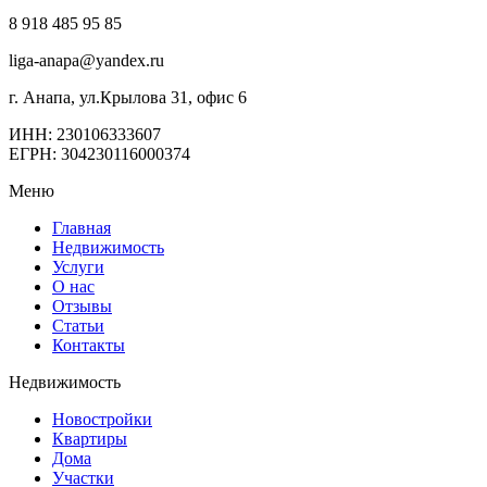
8 918 485 95 85
liga-anapa@yandex.ru
г. Анапа, ул.Крылова 31, офис 6
ИНН: 230106333607
ЕГРН: 304230116000374
Меню
Главная
Недвижимость
Услуги
О нас
Отзывы
Статьи
Контакты
Недвижимость
Новостройки
Квартиры
Дома
Участки