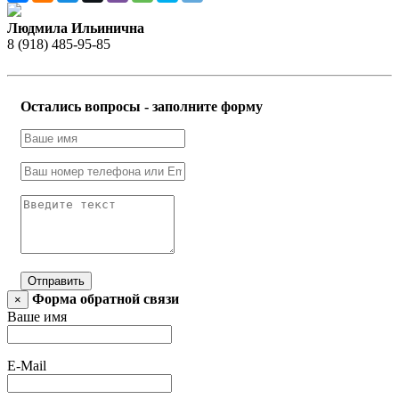
Людмила Ильинична
8 (918) 485-95-85
Остались вопросы - заполните форму
Отправить
Форма обратной связи
×
Ваше имя
E-Mail