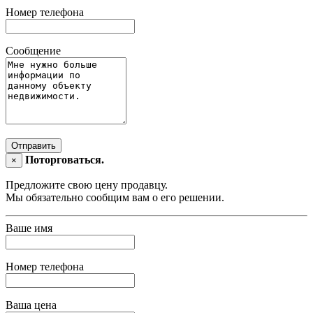
Номер телефона
Сообщение
Отправить
Поторговаться.
×
Предложите свою цену продавцу.
Мы обязательно сообщим вам о его решении.
Ваше имя
Номер телефона
Ваша цена