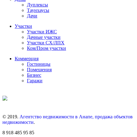
Дуплексы
Таунхаусы
Дачи
Участки
Участки ИЖС
Дачные участки
Участки СХ/ЛПХ
Ком/Пром участки
Коммерция
Гостиницы
Помещения
Бизнес
Гаражи
© 2019.
Агентство недвижимости в Анапе, продажа объектов
недвижимости
.
8 918 485 95 85