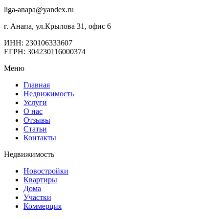
liga-anapa@yandex.ru
г. Анапа, ул.Крылова 31, офис 6
ИНН: 230106333607
ЕГРН: 304230116000374
Меню
Главная
Недвижимость
Услуги
О нас
Отзывы
Статьи
Контакты
Недвижимость
Новостройки
Квартиры
Дома
Участки
Коммерция