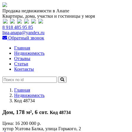
Продажа недвижимости в Анапе
Квартиры, дома, участки и гостиницы у моря
8 918 485 95 85
liga-anapa@yandex.ru
Обратный звонок
Главная
Недвижимость
Отзывы
Статьи
Контакты
Главная
Недвижимость
Код 48734
Дом, 178 м², 6 сот.
Код 48734
Цена:
16 200 000 р.
хутор Усатова Балка, улица Горького, 2