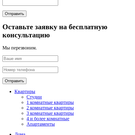
Отправить
Оставьте заявку на бесплатную
консультацию
Мы перезвоним.
Отправить
Квартиры
Студии
1 комнатные квартиры
2 комнатные квартиры
3 комнатные квартиры
4 и более комнатные
Апартаменты
Дома