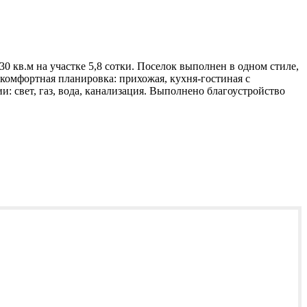
 кв.м на участке 5,8 сотки. Поселок выполнен в одном стиле,
 комфортная планировка: прихожая, кухня-гостиная с
 свет, газ, вода, канализация. Выполнено благоустройство