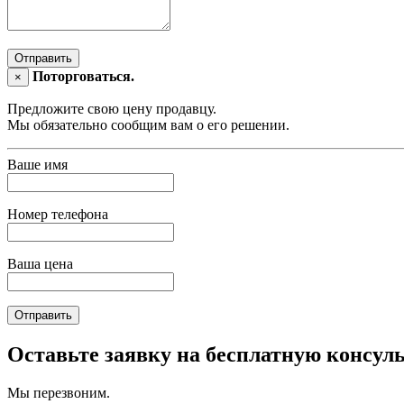
Отправить
Поторговаться.
×
Предложите свою цену продавцу.
Мы обязательно сообщим вам о его решении.
Ваше имя
Номер телефона
Ваша цена
Отправить
Оставьте заявку на бесплатную консул
Мы перезвоним.