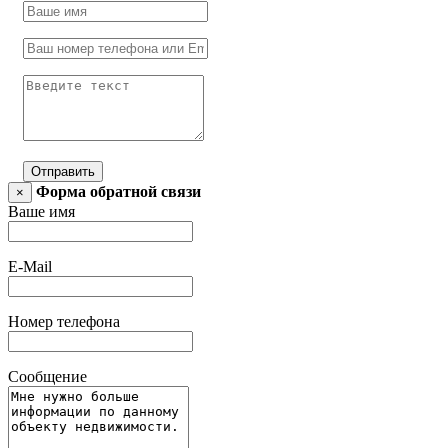
Отправить
Форма обратной связи
×
Ваше имя
E-Mail
Номер телефона
Сообщение