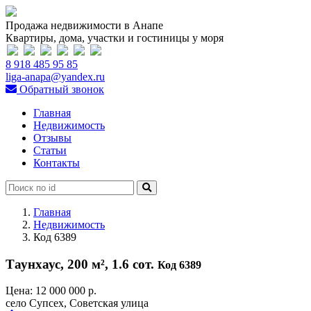
Продажа недвижимости в Анапе
Квартиры, дома, участки и гостиницы у моря
8 918 485 95 85
liga-anapa@yandex.ru
Обратный звонок
Главная
Недвижимость
Отзывы
Статьи
Контакты
Главная
Недвижимость
Код 6389
Таунхаус, 200 м², 1.6 сот.
Код 6389
Цена:
12 000 000 р.
село Супсех, Советская улица