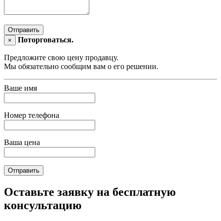
Отправить
Поторговаться.
×
Предложите свою цену продавцу.
Мы обязательно сообщим вам о его решении.
Ваше имя
Номер телефона
Ваша цена
Отправить
Оставьте заявку на бесплатную
консультацию