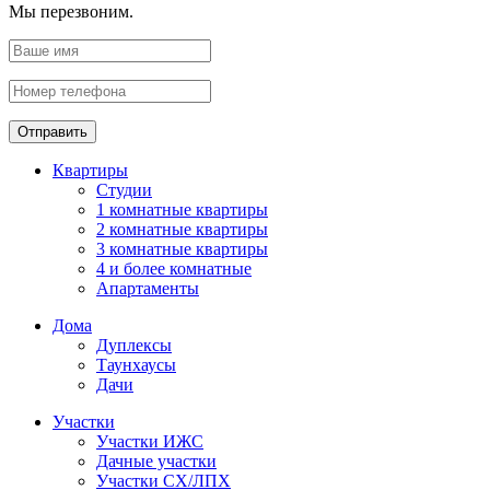
Мы перезвоним.
Отправить
Квартиры
Студии
1 комнатные квартиры
2 комнатные квартиры
3 комнатные квартиры
4 и более комнатные
Апартаменты
Дома
Дуплексы
Таунхаусы
Дачи
Участки
Участки ИЖС
Дачные участки
Участки СХ/ЛПХ