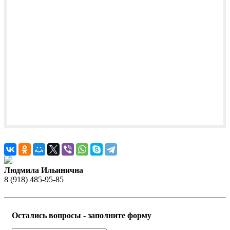
Людмила Ильинична
8 (918) 485-95-85
Остались вопросы - заполните форму