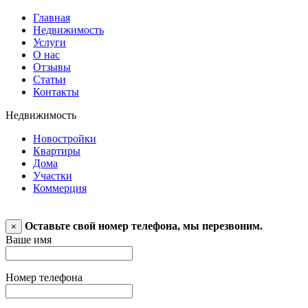
Главная
Недвижимость
Услуги
О нас
Отзывы
Статьи
Контакты
Недвижимость
Новостройки
Квартиры
Дома
Участки
Коммерция
Оставьте свой номер телефона, мы перезвоним.
×
Ваше имя
Номер телефона