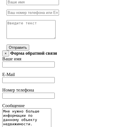
Отправить
Форма обратной связи
×
Ваше имя
E-Mail
Номер телефона
Сообщение