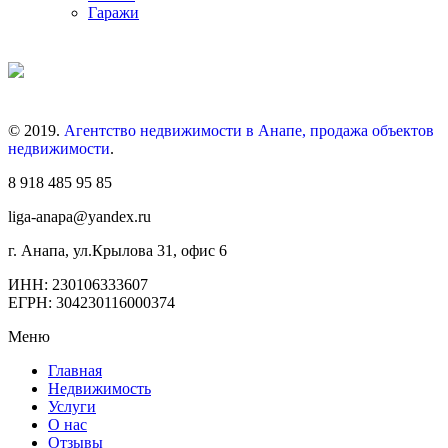
Гаражи
© 2019.
Агентство недвижимости в Анапе, продажа объектов
недвижимости
.
8 918 485 95 85
liga-anapa@yandex.ru
г. Анапа, ул.Крылова 31, офис 6
ИНН: 230106333607
ЕГРН: 304230116000374
Меню
Главная
Недвижимость
Услуги
О нас
Отзывы