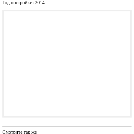
Год постройки:
2014
Смотрите так же