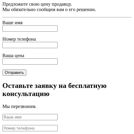
Предложите свою цену продавцу.
Мы обязательно сообщим вам о его решении.
Ваше имя
Номер телефона
Ваша цена
Отправить
Оставьте заявку на бесплатную
консультацию
Мы перезвоним.