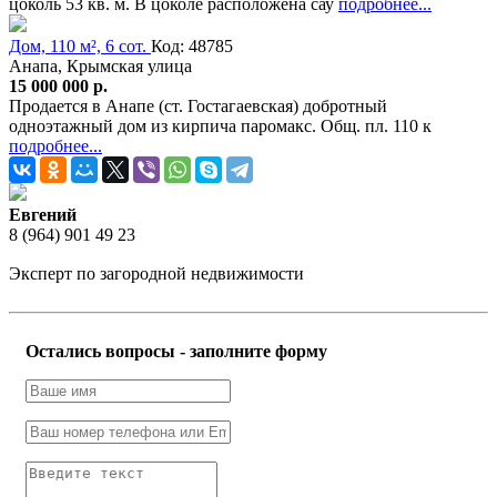
цоколь 53 кв. м. В цоколе расположена сау
подробнее...
Дом, 110 м², 6 сот.
Код: 48785
Анапа, Крымская улица
15 000 000 р.
Продается в Анапе (ст. Гостагаевская) добротный
одноэтажный дом из кирпича паромакс. Общ. пл. 110 к
подробнее...
Евгений
8 (964) 901 49 23
Эксперт по загородной недвижимости
Остались вопросы - заполните форму