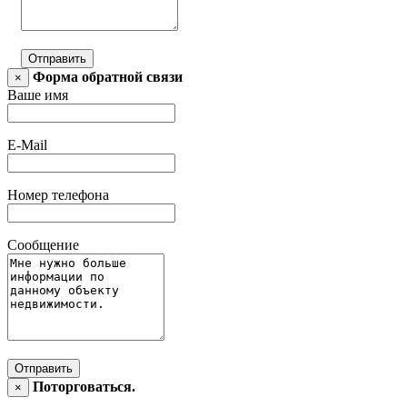
Отправить
Форма обратной связи
×
Ваше имя
E-Mail
Номер телефона
Сообщение
Отправить
Поторговаться.
×