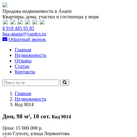
Продажа недвижимости в Анапе
Квартиры, дома, участки и гостиницы у моря
8 918 485 95 85
liga-anapa@yandex.ru
Обратный звонок
Главная
Недвижимость
Отзывы
Статьи
Контакты
Главная
Недвижимость
Код 9014
Дом, 98 м², 10 сот.
Код 9014
Цена:
15 000 000 р.
село Супсех, улица Лермонтова