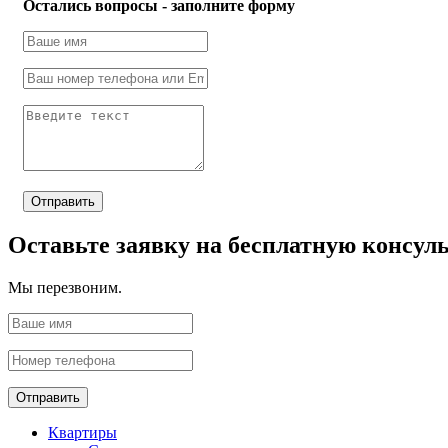
Остались вопросы - заполните форму
Отправить
Оставьте заявку на бесплатную консул
Мы перезвоним.
Отправить
Квартиры