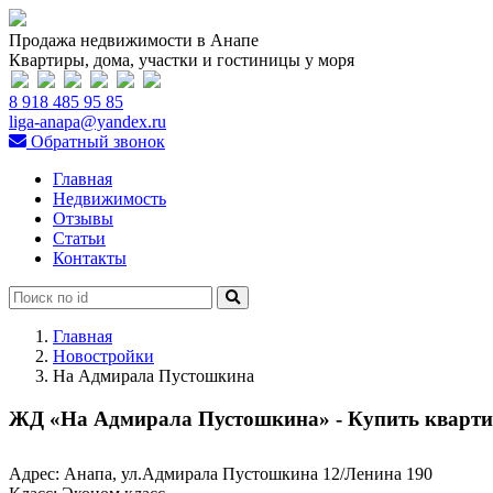
Продажа недвижимости в Анапе
Квартиры, дома, участки и гостиницы у моря
8 918 485 95 85
liga-anapa@yandex.ru
Обратный звонок
Главная
Недвижимость
Отзывы
Статьи
Контакты
Главная
Новостройки
На Адмирала Пустошкина
ЖД «На Адмирала Пустошкина» - Купить кварт
Адрес:
Анапа, ул.Адмирала Пустошкина 12/Ленина 190