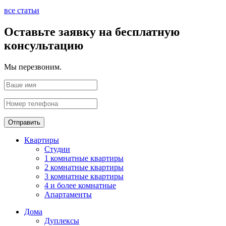
все статьи
Оставьте заявку на бесплатную
консультацию
Мы перезвоним.
Отправить
Квартиры
Студии
1 комнатные квартиры
2 комнатные квартиры
3 комнатные квартиры
4 и более комнатные
Апартаменты
Дома
Дуплексы