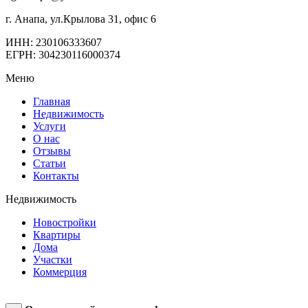
г. Анапа, ул.Крылова 31, офис 6
ИНН: 230106333607
ЕГРН: 304230116000374
Меню
Главная
Недвижимость
Услуги
О нас
Отзывы
Статьи
Контакты
Недвижимость
Новостройки
Квартиры
Дома
Участки
Коммерция