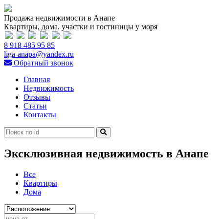
Продажа недвижимости в Анапе
Квартиры, дома, участки и гостиницы у моря
8 918 485 95 85
liga-anapa@yandex.ru
Обратный звонок
Главная
Недвижимость
Отзывы
Статьи
Контакты
Эксклюзивная недвижимость в Анапе
Все
Квартиры
Дома