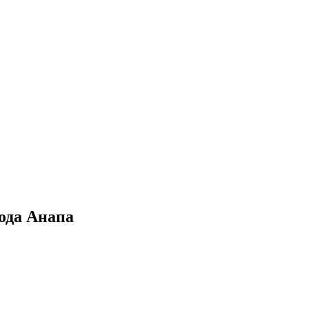
ода Анапа