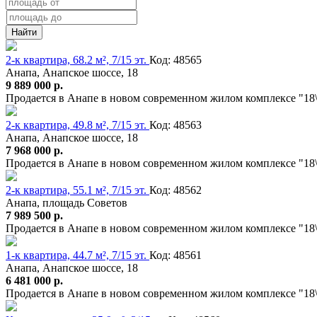
Найти
2-к квартира, 68.2 м², 7/15 эт.
Код: 48565
Анапа, Анапское шоссе, 18
9 889 000 р.
Продается в Анапе в новом современном жилом комплексе "18
2-к квартира, 49.8 м², 7/15 эт.
Код: 48563
Анапа, Анапское шоссе, 18
7 968 000 р.
Продается в Анапе в новом современном жилом комплексе "18
2-к квартира, 55.1 м², 7/15 эт.
Код: 48562
Анапа, площадь Советов
7 989 500 р.
Продается в Анапе в новом современном жилом комплексе "18
1-к квартира, 44.7 м², 7/15 эт.
Код: 48561
Анапа, Анапское шоссе, 18
6 481 000 р.
Продается в Анапе в новом современном жилом комплексе "18