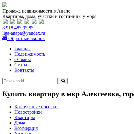
Продажа недвижимости в Анапе
Квартиры, дома, участки и гостиницы у моря
8 918 485 95 85
liga-anapa@yandex.ru
Обратный звонок
Главная
Недвижимость
Отзывы
Статьи
Контакты
Купить квартиру в мкр Алексеевка, гор
Коттеджные поселки
Новостройки
Квартиры
Дома
Коммерция
Участки