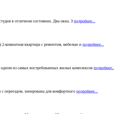
студия в отличном состоянии. Два окна. З
подробнее...
 2-комнатная квартира с ремонтом, мебелью и
подробнее...
дном из самых востребованных жилых комплексов
подробнее..
и с переездом, зонирована для комфортного
подробнее...