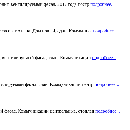
олит, вентилируемый фасад, 2017 года постр
подробнее...
лексе в г.Анапа. Дом новый, сдан. Коммуника
подробнее...
т, вентилируемый фасад, сдан. Коммуникации
подробнее...
нтилируемый фасад, сдан. Коммуникации центр
подробнее...
ый фасад. Коммуникации центральные, отоплен
подробнее...