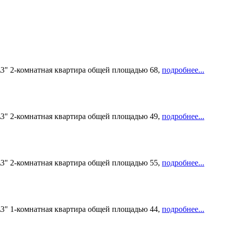
\3" 2-комнатная квартира общей площадью 68,
подробнее...
\3" 2-комнатная квартира общей площадью 49,
подробнее...
\3" 2-комнатная квартира общей площадью 55,
подробнее...
\3" 1-комнатная квартира общей площадью 44,
подробнее...