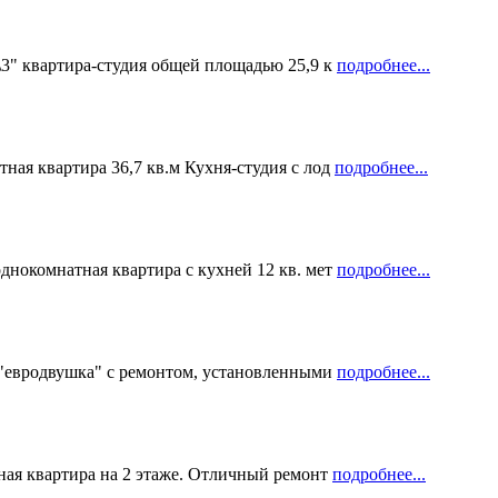
3" квартира-студия общей площадью 25,9 к
подробнее...
ная квартира 36,7 кв.м Кухня-студия с лод
подробнее...
днокомнатная квартира с кухней 12 кв. мет
подробнее...
а-"евродвушка" с ремонтом, установленными
подробнее...
тная квартира на 2 этаже. Отличный ремонт
подробнее...