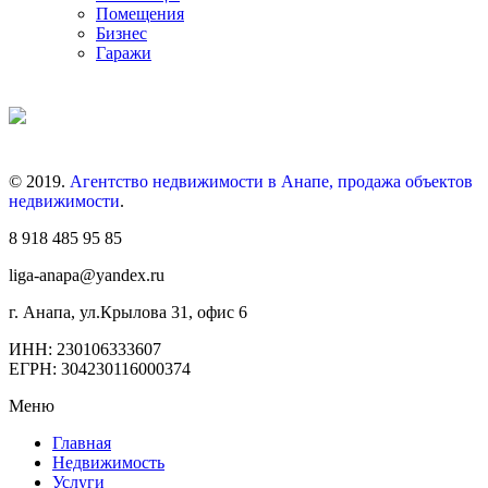
Помещения
Бизнес
Гаражи
© 2019.
Агентство недвижимости в Анапе, продажа объектов
недвижимости
.
8 918 485 95 85
liga-anapa@yandex.ru
г. Анапа, ул.Крылова 31, офис 6
ИНН: 230106333607
ЕГРН: 304230116000374
Меню
Главная
Недвижимость
Услуги