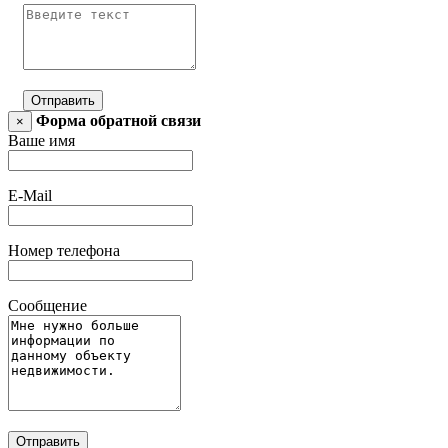
Отправить
Форма обратной связи
×
Ваше имя
E-Mail
Номер телефона
Сообщение
Отправить