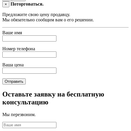
Поторговаться.
×
Предложите свою цену продавцу.
Мы обязательно сообщим вам о его решении.
Ваше имя
Номер телефона
Ваша цена
Отправить
Оставьте заявку на бесплатную
консультацию
Мы перезвоним.