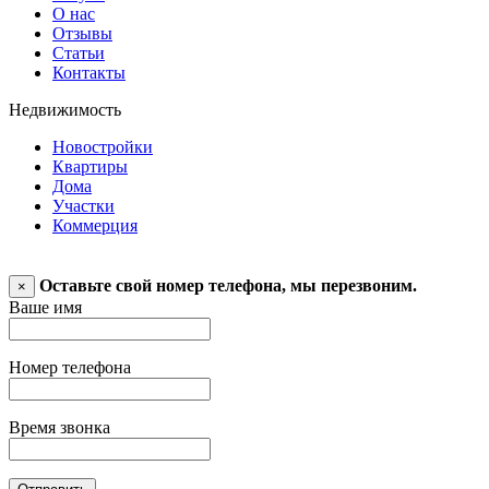
О нас
Отзывы
Статьи
Контакты
Недвижимость
Новостройки
Квартиры
Дома
Участки
Коммерция
Оставьте свой номер телефона, мы перезвоним.
×
Ваше имя
Номер телефона
Время звонка