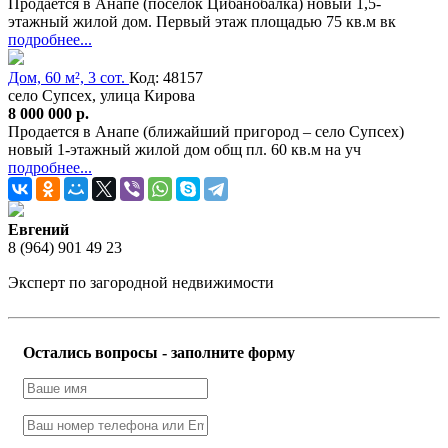
Продается в Анапе (поселок Цибанобалка) новый 1,5-
этажный жилой дом. Первый этаж площадью 75 кв.м вк
подробнее...
Дом, 60 м², 3 сот.
Код: 48157
село Супсех, улица Кирова
8 000 000 р.
Продается в Анапе (ближайший пригород – село Супсех)
новый 1-этажный жилой дом общ пл. 60 кв.м на уч
подробнее...
Евгений
8 (964) 901 49 23
Эксперт по загородной недвижимости
Остались вопросы - заполните форму