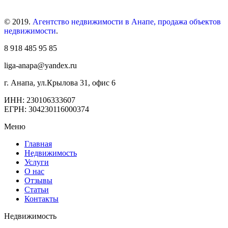
© 2019.
Агентство недвижимости в Анапе, продажа объектов
недвижимости
.
8 918 485 95 85
liga-anapa@yandex.ru
г. Анапа, ул.Крылова 31, офис 6
ИНН: 230106333607
ЕГРН: 304230116000374
Меню
Главная
Недвижимость
Услуги
О нас
Отзывы
Статьи
Контакты
Недвижимость