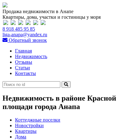
Продажа недвижимости в Анапе
Квартиры, дома, участки и гостиницы у моря
8 918 485 95 85
liga-anapa@yandex.ru
Обратный звонок
Главная
Недвижимость
Отзывы
Статьи
Контакты
Недвижимость в районе Красной
площади города Анапа
Коттеджные поселки
Новостройки
Квартиры
Дома