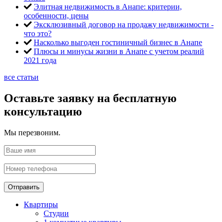
Элитная недвижимость в Анапе: критерии,
особенности, цены
Эксклюзивный договор на продажу недвижимости -
что это?
Насколько выгоден гостиничный бизнес в Анапе
Плюсы и минусы жизни в Анапе с учетом реалий
2021 года
все статьи
Оставьте заявку на бесплатную
консультацию
Мы перезвоним.
Отправить
Квартиры
Студии