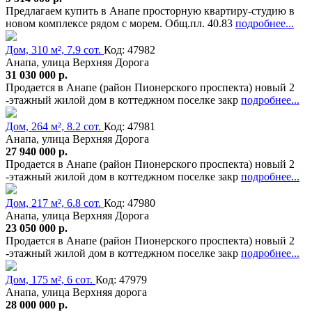
Предлагаем купить в Анапе просторную квартиру-студию в
новом комплексе рядом с морем. Общ.пл. 40.83
подробнее...
Дом, 310 м², 7.9 сот.
Код: 47982
Анапа, улица Верхняя Дорога
31 030 000 р.
Продается в Анапе (район Пионерского проспекта) новый 2
-этажный жилой дом в коттеджном поселке закр
подробнее...
Дом, 264 м², 8.2 сот.
Код: 47981
Анапа, улица Верхняя Дорога
27 940 000 р.
Продается в Анапе (район Пионерского проспекта) новый 2
-этажный жилой дом в коттеджном поселке закр
подробнее...
Дом, 217 м², 6.8 сот.
Код: 47980
Анапа, улица Верхняя Дорога
23 050 000 р.
Продается в Анапе (район Пионерского проспекта) новый 2
-этажный жилой дом в коттеджном поселке закр
подробнее...
Дом, 175 м², 6 сот.
Код: 47979
Анапа, улица Верхняя дорога
28 000 000 р.