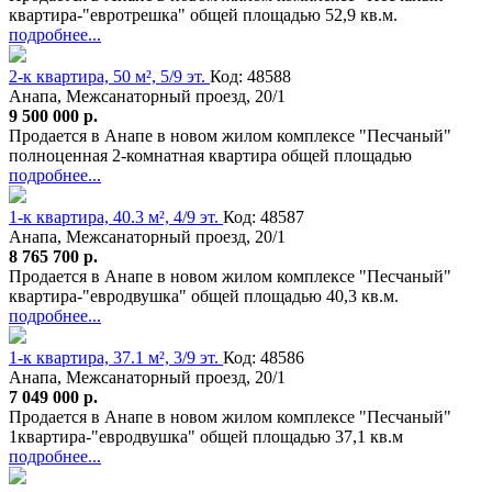
квартира-"евротрешка" общей площадью 52,9 кв.м.
подробнее...
2-к квартира, 50 м², 5/9 эт.
Код: 48588
Анапа, Межсанаторный проезд, 20/1
9 500 000 р.
Продается в Анапе в новом жилом комплексе "Песчаный"
полноценная 2-комнатная квартира общей площадью
подробнее...
1-к квартира, 40.3 м², 4/9 эт.
Код: 48587
Анапа, Межсанаторный проезд, 20/1
8 765 700 р.
Продается в Анапе в новом жилом комплексе "Песчаный"
квартира-"евродвушка" общей площадью 40,3 кв.м.
подробнее...
1-к квартира, 37.1 м², 3/9 эт.
Код: 48586
Анапа, Межсанаторный проезд, 20/1
7 049 000 р.
Продается в Анапе в новом жилом комплексе "Песчаный"
1квартира-"евродвушка" общей площадью 37,1 кв.м
подробнее...