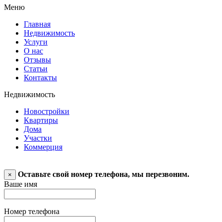
Меню
Главная
Недвижимость
Услуги
О нас
Отзывы
Статьи
Контакты
Недвижимость
Новостройки
Квартиры
Дома
Участки
Коммерция
Оставьте свой номер телефона, мы перезвоним.
×
Ваше имя
Номер телефона