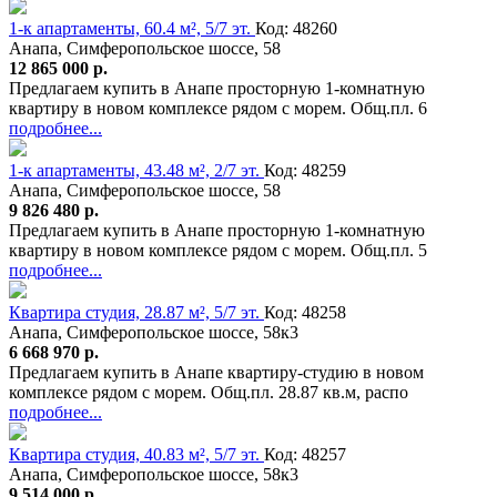
1-к апартаменты, 60.4 м², 5/7 эт.
Код: 48260
Анапа, Симферопольское шоссе, 58
12 865 000 р.
Предлагаем купить в Анапе просторную 1-комнатную
квартиру в новом комплексе рядом с морем. Общ.пл. 6
подробнее...
1-к апартаменты, 43.48 м², 2/7 эт.
Код: 48259
Анапа, Симферопольское шоссе, 58
9 826 480 р.
Предлагаем купить в Анапе просторную 1-комнатную
квартиру в новом комплексе рядом с морем. Общ.пл. 5
подробнее...
Квартира студия, 28.87 м², 5/7 эт.
Код: 48258
Анапа, Симферопольское шоссе, 58к3
6 668 970 р.
Предлагаем купить в Анапе квартиру-студию в новом
комплексе рядом с морем. Общ.пл. 28.87 кв.м, распо
подробнее...
Квартира студия, 40.83 м², 5/7 эт.
Код: 48257
Анапа, Симферопольское шоссе, 58к3
9 514 000 р.