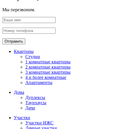
Мы перезвоним.
Отправить
Квартиры
Студии
1 комнатные квартиры
2 комнатные квартиры
3 комнатные квартиры
4 и более комнатные
Апартаменты
Дома
Дуплексы
Таунхаусы
Дачи
Участки
Участки ИЖС
Дачные участки