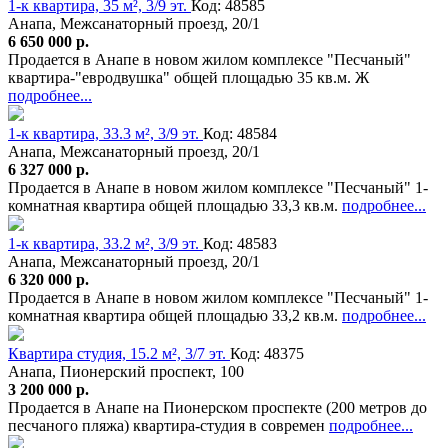
1-к квартира, 35 м², 3/9 эт.
Код: 48585
Анапа, Межсанаторный проезд, 20/1
6 650 000 р.
Продается в Анапе в новом жилом комплексе "Песчаный"
квартира-"евродвушка" общей площадью 35 кв.м. Ж
подробнее...
1-к квартира, 33.3 м², 3/9 эт.
Код: 48584
Анапа, Межсанаторный проезд, 20/1
6 327 000 р.
Продается в Анапе в новом жилом комплексе "Песчаный" 1-
комнатная квартира общей площадью 33,3 кв.м.
подробнее...
1-к квартира, 33.2 м², 3/9 эт.
Код: 48583
Анапа, Межсанаторный проезд, 20/1
6 320 000 р.
Продается в Анапе в новом жилом комплексе "Песчаный" 1-
комнатная квартира общей площадью 33,2 кв.м.
подробнее...
Квартира студия, 15.2 м², 3/7 эт.
Код: 48375
Анапа, Пионерский проспект, 100
3 200 000 р.
Продается в Анапе на Пионерском проспекте (200 метров до
песчаного пляжа) квартира-студия в современ
подробнее...