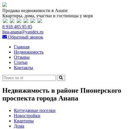
Продажа недвижимости в Анапе
Квартиры, дома, участки и гостиницы у моря
8 918 485 95 85
liga-anapa@yandex.ru
Обратный звонок
Главная
Недвижимость
Отзывы
Статьи
Контакты
Недвижимость в районе Пионерского
проспекта города Анапа
Коттеджные поселки
Новостройки
Квартиры
Дома