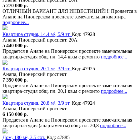
5 270 000 р.
ОТЛИЧНЫЙ ВАРИАНТ ДЛЯ ИНВЕСТИЦИЙ!!! Продается в
Анапе на Пионерском проспекте замечательная квартира
подробнее...
Квартира студия, 14.4 м², 5/9 эт.
Код: 47928
Анапа, Пионерский проспект, 20А
5 440 000 р.
Продается в Анапе на Пионерском проспекте замечательная
квартира-студия общ. пл. 14,4 кв.м с ремонто
подробнее...
Квартира студия, 20.1 м², 3/9 эт.
Код: 47925
Анапа, Пионерский проспект
7 350 000 р.
Продается в Анапе на Пионерском проспекте замечательная
квартира-студия общ. пл. 20,1 кв.м с ремонто
подробнее...
Квартира студия, 20.8 м², 3/9 эт.
Код: 47924
Анапа, Пионерский проспект
6 150 000 р.
Продается в Анапе на Пионерском проспекте замечательная
квартира-студия (апартаменты) общ. пл. 20,8
подробнее...
Дом, 180 м², 3.5 сот.
Код: 47885