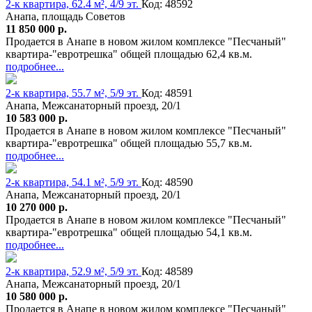
2-к квартира, 62.4 м², 4/9 эт.
Код: 48592
Анапа, площадь Советов
11 850 000 р.
Продается в Анапе в новом жилом комплексе "Песчаный"
квартира-"евротрешка" общей площадью 62,4 кв.м.
подробнее...
2-к квартира, 55.7 м², 5/9 эт.
Код: 48591
Анапа, Межсанаторный проезд, 20/1
10 583 000 р.
Продается в Анапе в новом жилом комплексе "Песчаный"
квартира-"евротрешка" общей площадью 55,7 кв.м.
подробнее...
2-к квартира, 54.1 м², 5/9 эт.
Код: 48590
Анапа, Межсанаторный проезд, 20/1
10 270 000 р.
Продается в Анапе в новом жилом комплексе "Песчаный"
квартира-"евротрешка" общей площадью 54,1 кв.м.
подробнее...
2-к квартира, 52.9 м², 5/9 эт.
Код: 48589
Анапа, Межсанаторный проезд, 20/1
10 580 000 р.
Продается в Анапе в новом жилом комплексе "Песчаный"