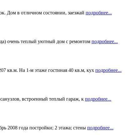
ток. Дом в отличном состоянии, заезжай
подробнее...
рода) очень теплый уютный дом с ремонтом
подробнее...
 кв.м. На 1-м этаже гостиная 40 кв.м, кух
подробнее...
ех санузлов, встроенный теплый гараж, к
подробнее...
брь 2008 года постройки; 2 этажа; стены
подробнее...