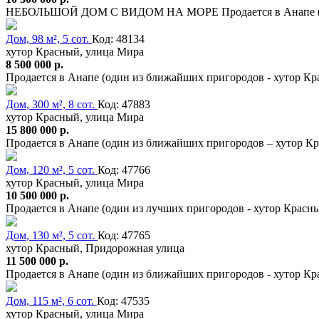
НЕБОЛЬШОЙ ДОМ С ВИДОМ НА МОРЕ Продается в Анапе (оди
Дом, 98 м², 5 сот.
Код: 48134
хутор Красный, улица Мира
8 500 000 р.
Продается в Анапе (один из ближайших пригородов - хутор Кр
Дом, 300 м², 8 сот.
Код: 47883
хутор Красный, улица Мира
15 800 000 р.
Продается в Анапе (один из ближайших пригородов – хутор К
Дом, 120 м², 5 сот.
Код: 47766
хутор Красный, улица Мира
10 500 000 р.
Продается в Анапе (один из лучших пригородов - хутор Красн
Дом, 130 м², 5 сот.
Код: 47765
хутор Красный, Придорожная улица
11 500 000 р.
Продается в Анапе (один из ближайших пригородов - хутор К
Дом, 115 м², 6 сот.
Код: 47535
хутор Красный, улица Мира