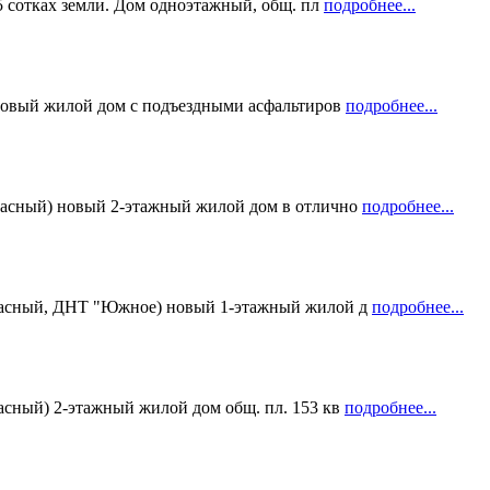
5 сотках земли. Дом одноэтажный, общ. пл
подробнее...
 новый жилой дом с подъездными асфальтиров
подробнее...
расный) новый 2-этажный жилой дом в отлично
подробнее...
Красный, ДНТ "Южное) новый 1-этажный жилой д
подробнее...
асный) 2-этажный жилой дом общ. пл. 153 кв
подробнее...