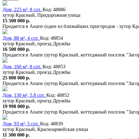
Дом, 223 м², 8 сот.
Код: 48886
хутор Красный, Придорожная улица
15 500 000 р.
Продается в Анапе (один из ближайших пригородов - хутор Кр
Дом, 88 м², 4 сот.
Код: 48854
хутор Красный, проезд Дружбы
16 500 000 р.
Продается в Анапе (хутор Красный, коттеджный поселок "Заго
Дом, 160 м², 8 сот.
Код: 48853
хутор Красный, проезд Дружбы
25 000 000 р.
Продается в Анапе (хутор Красный, коттеджный поселок "Заго
Дом, 130 м², 5.8 сот.
Код: 48852
хутор Красный, проезд Дружбы
19 998 000 р.
Продается в Анапе (хутор Красный, коттеджный поселок "Заго
Дом, 93 м², 5 сот.
Код: 48839
хутор Красный, Красноармейская улица
11 300 000 р.