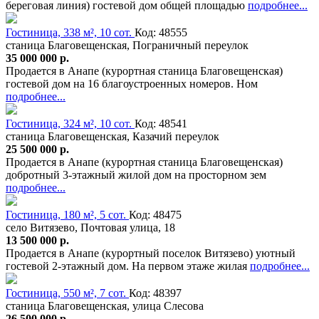
береговая линия) гостевой дом общей площадью
подробнее...
Гостиница, 338 м², 10 сот.
Код: 48555
станица Благовещенская, Пограничный переулок
35 000 000 р.
Продается в Анапе (курортная станица Благовещенская)
гостевой дом на 16 благоустроенных номеров. Ном
подробнее...
Гостиница, 324 м², 10 сот.
Код: 48541
станица Благовещенская, Казачий переулок
25 500 000 р.
Продается в Анапе (курортная станица Благовещенская)
добротный 3-этажный жилой дом на просторном зем
подробнее...
Гостиница, 180 м², 5 сот.
Код: 48475
село Витязево, Почтовая улица, 18
13 500 000 р.
Продается в Анапе (курортный поселок Витязево) уютный
гостевой 2-этажный дом. На первом этаже жилая
подробнее...
Гостиница, 550 м², 7 сот.
Код: 48397
станица Благовещенская, улица Слесова
26 500 000 р.