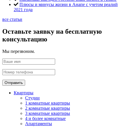
Плюсы и минусы жизни в Анапе с учетом реалий
2021 года
все статьи
Оставьте заявку на бесплатную
консультацию
Мы перезвоним.
Отправить
Квартиры
Студии
1 комнатные квартиры
2 комнатные квартиры
3 комнатные квартиры
4 и более комнатные
Апартаменты