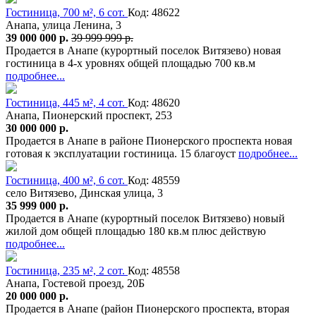
Гостиница, 700 м², 6 сот.
Код: 48622
Анапа, улица Ленина, 3
39 000 000 р.
39 999 999 р.
Продается в Анапе (курортный поселок Витязево) новая
гостиница в 4-х уровнях общей площадью 700 кв.м
подробнее...
Гостиница, 445 м², 4 сот.
Код: 48620
Анапа, Пионерский проспект, 253
30 000 000 р.
Продается в Анапе в районе Пионерского проспекта новая
готовая к эксплуатации гостиница. 15 благоуст
подробнее...
Гостиница, 400 м², 6 сот.
Код: 48559
село Витязево, Динская улица, 3
35 999 000 р.
Продается в Анапе (курортный поселок Витязево) новый
жилой дом общей площадью 180 кв.м плюс действую
подробнее...
Гостиница, 235 м², 2 сот.
Код: 48558
Анапа, Гостевой проезд, 20Б
20 000 000 р.
Продается в Анапе (район Пионерского проспекта, вторая