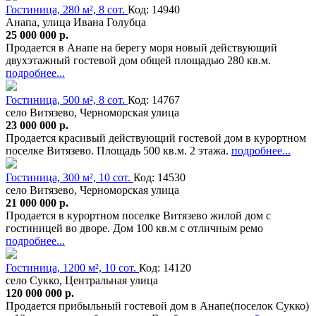
Гостиница, 280 м², 8 сот.
Код: 14940
Анапа, улица Ивана Голубца
25 000 000 р.
Продается в Анапе на берегу моря новый действующий
двухэтажный гостевой дом общей площадью 280 кв.м.
подробнее...
Гостиница, 500 м², 8 сот.
Код: 14767
село Витязево, Черноморская улица
23 000 000 р.
Продается красивый действующий гостевой дом в курортном
поселке Витязево. Площадь 500 кв.м. 2 этажа.
подробнее...
Гостиница, 300 м², 10 сот.
Код: 14530
село Витязево, Черноморская улица
21 000 000 р.
Продается в курортном поселке Витязево жилой дом с
гостиницей во дворе. Дом 100 кв.м с отличным ремо
подробнее...
Гостиница, 1200 м², 10 сот.
Код: 14120
село Сукко, Центральная улица
120 000 000 р.
Продается прибыльный гостевой дом в Анапе(поселок Сукко)