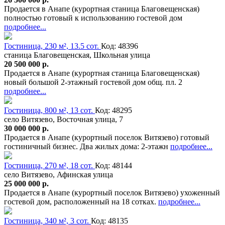
Продается в Анапе (курортная станица Благовещенская)
полностью готовый к использованию гостевой дом
подробнее...
Гостиница, 230 м², 13.5 сот.
Код: 48396
станица Благовещенская, Школьная улица
20 500 000 р.
Продается в Анапе (курортная станица Благовещенская)
новый большой 2-этажный гостевой дом общ. пл. 2
подробнее...
Гостиница, 800 м², 13 сот.
Код: 48295
село Витязево, Восточная улица, 7
30 000 000 р.
Продается в Анапе (курортный поселок Витязево) готовый
гостиничный бизнес. Два жилых дома: 2-этажн
подробнее...
Гостиница, 270 м², 18 сот.
Код: 48144
село Витязево, Афинская улица
25 000 000 р.
Продается в Анапе (курортный поселок Витязево) ухоженный
гостевой дом, расположенный на 18 сотках.
подробнее...
Гостиница, 340 м², 3 сот.
Код: 48135