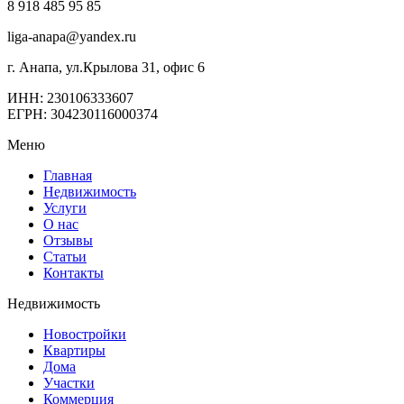
8 918 485 95 85
liga-anapa@yandex.ru
г. Анапа, ул.Крылова 31, офис 6
ИНН: 230106333607
ЕГРН: 304230116000374
Меню
Главная
Недвижимость
Услуги
О нас
Отзывы
Статьи
Контакты
Недвижимость
Новостройки
Квартиры
Дома
Участки
Коммерция